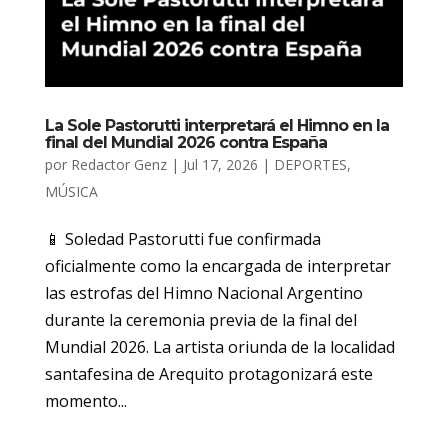
La Sole Pastorutti interpretará el Himno en la
final del Mundial 2026 contra España
por
Redactor Genz
|
Jul 17, 2026
|
DEPORTES
,
MÚSICA
📱 Soledad Pastorutti fue confirmada
oficialmente como la encargada de interpretar
las estrofas del Himno Nacional Argentino
durante la ceremonia previa de la final del
Mundial 2026. La artista oriunda de la localidad
santafesina de Arequito protagonizará este
momento...