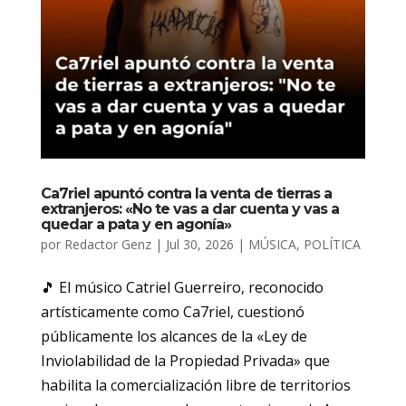
Ca7riel apuntó contra la venta de tierras a
extranjeros: «No te vas a dar cuenta y vas a
quedar a pata y en agonía»
por
Redactor Genz
|
Jul 30, 2026
|
MÚSICA
,
POLÍTICA
🎵 El músico Catriel Guerreiro, reconocido
artísticamente como Ca7riel, cuestionó
públicamente los alcances de la «Ley de
Inviolabilidad de la Propiedad Privada» que
habilita la comercialización libre de territorios