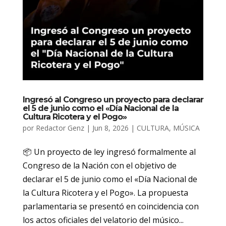
Ingresó al Congreso un proyecto para declarar
el 5 de junio como el «Día Nacional de la
Cultura Ricotera y el Pogo»
por
Redactor Genz
|
Jun 8, 2026
|
CULTURA
,
MÚSICA
📦 Un proyecto de ley ingresó formalmente al
Congreso de la Nación con el objetivo de
declarar el 5 de junio como el «Día Nacional de
la Cultura Ricotera y el Pogo». La propuesta
parlamentaria se presentó en coincidencia con
los actos oficiales del velatorio del músico...