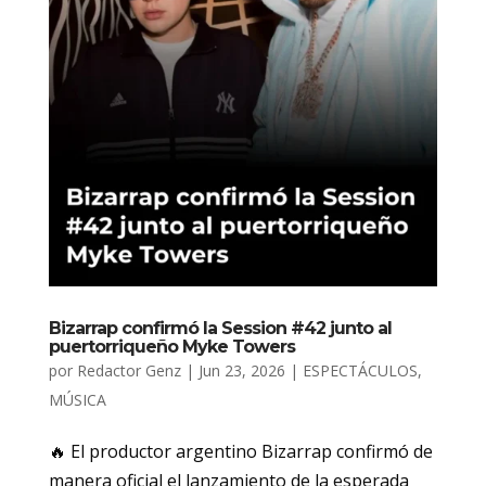
Bizarrap confirmó la Session #42 junto al
puertorriqueño Myke Towers
por
Redactor Genz
|
Jun 23, 2026
|
ESPECTÁCULOS
,
MÚSICA
🔥 El productor argentino Bizarrap confirmó de
manera oficial el lanzamiento de la esperada