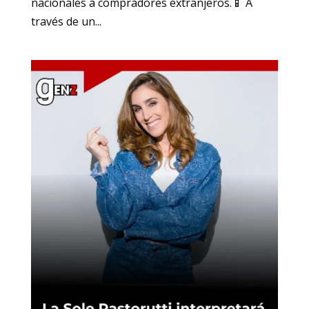
nacionales a compradores extranjeros.📱 A
través de un...