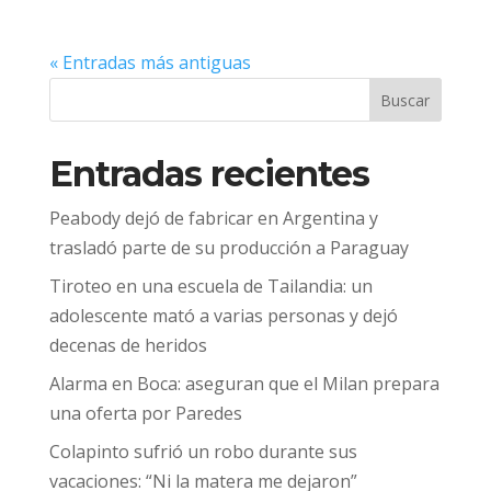
« Entradas más antiguas
Buscar
Entradas recientes
Peabody dejó de fabricar en Argentina y
trasladó parte de su producción a Paraguay
Tiroteo en una escuela de Tailandia: un
adolescente mató a varias personas y dejó
decenas de heridos
Alarma en Boca: aseguran que el Milan prepara
una oferta por Paredes
Colapinto sufrió un robo durante sus
vacaciones: “Ni la matera me dejaron”