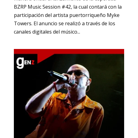
BZRP Music Session #42, la cual contará con la
participación del artista puertorriqueño Myke
Towers. El anuncio se realizó a través de los
canales digitales del músico...