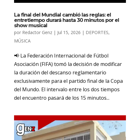
La final del Mundial cambió las reglas: el
entretiempo durará hasta 30 minutos por el
show musical
por
Redactor Genz
|
Jul 15, 2026
|
DEPORTES
,
MÚSICA
📢 La Federación Internacional de Fútbol
Asociación (FIFA) tomó la decisión de modificar
la duración del descanso reglamentario
exclusivamente para el partido final de la Copa
del Mundo. El intervalo entre los dos tiempos
del encuentro pasará de los 15 minutos...