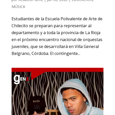
MÚSICA
Estudiantes de la Escuela Polivalente de Arte de
Chilecito se preparan para representar al
departamento y a toda la provincia de La Rioja
en el próximo encuentro nacional de orquestas
juveniles, que se desarrollará en Villa General
Belgrano, Córdoba. El contingente...