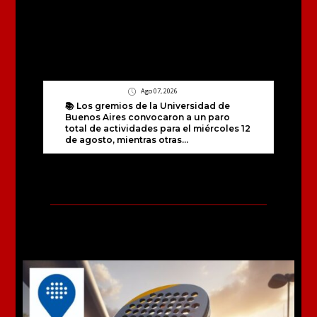
Ago 07, 2026
📚 Los gremios de la Universidad de
Buenos Aires convocaron a un paro
total de actividades para el miércoles 12
de agosto, mientras otras...