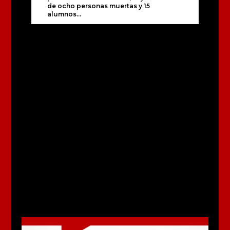
de ocho personas muertas y 15
alumnos...