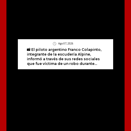
Ago 07, 2026
📸 El piloto argentino Franco Colapinto,
integrante de la escudería Alpine,
informó a través de sus redes sociales
que fue víctima de un robo durante...