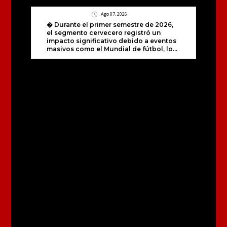
Ago 07, 2026
� Durante el primer semestre de 2026,
el segmento cervecero registró un
impacto significativo debido a eventos
masivos como el Mundial de fútbol, lo...