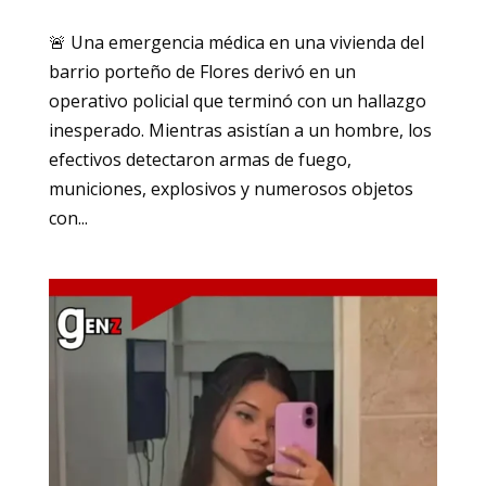
🚨 Una emergencia médica en una vivienda del
barrio porteño de Flores derivó en un
operativo policial que terminó con un hallazgo
inesperado. Mientras asistían a un hombre, los
efectivos detectaron armas de fuego,
municiones, explosivos y numerosos objetos
con...