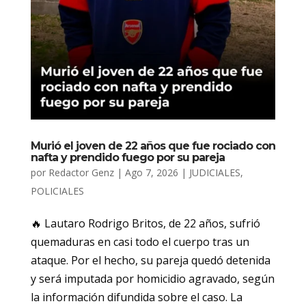
Murió el joven de 22 años que fue rociado con
nafta y prendido fuego por su pareja
por
Redactor Genz
|
Ago 7, 2026
|
JUDICIALES
,
POLICIALES
🔥 Lautaro Rodrigo Britos, de 22 años, sufrió
quemaduras en casi todo el cuerpo tras un
ataque. Por el hecho, su pareja quedó detenida
y será imputada por homicidio agravado, según
la información difundida sobre el caso. La