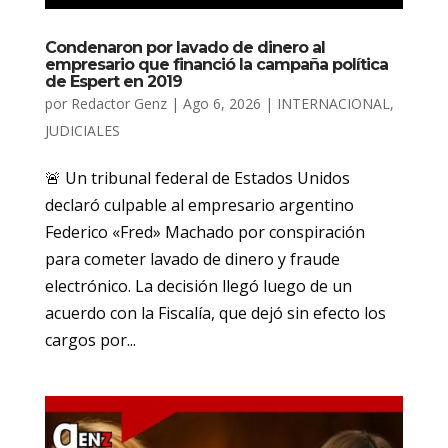
Condenaron por lavado de dinero al
empresario que financió la campaña política
de Espert en 2019
por
Redactor Genz
|
Ago 6, 2026
|
INTERNACIONAL
,
JUDICIALES
🚨 Un tribunal federal de Estados Unidos
declaró culpable al empresario argentino
Federico «Fred» Machado por conspiración
para cometer lavado de dinero y fraude
electrónico. La decisión llegó luego de un
acuerdo con la Fiscalía, que dejó sin efecto los
cargos por...