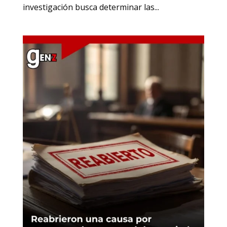
investigación busca determinar las...