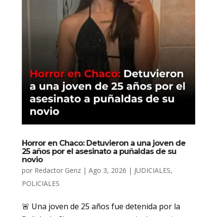
Horror en Chaco: Detuvieron a una joven de
25 años por el asesinato a puñaldas de su
novio
por
Redactor Genz
|
Ago 3, 2026
|
JUDICIALES
,
POLICIALES
🚨 Una joven de 25 años fue detenida por la