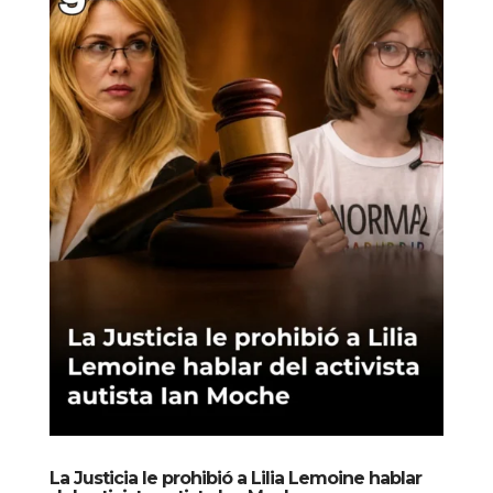
La Justicia le prohibió a Lilia Lemoine hablar