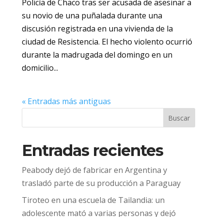
Policía de Chaco tras ser acusada de asesinar a
su novio de una puñalada durante una
discusión registrada en una vivienda de la
ciudad de Resistencia. El hecho violento ocurrió
durante la madrugada del domingo en un
domicilio...
« Entradas más antiguas
Buscar
Entradas recientes
Peabody dejó de fabricar en Argentina y
trasladó parte de su producción a Paraguay
Tiroteo en una escuela de Tailandia: un
adolescente mató a varias personas y dejó