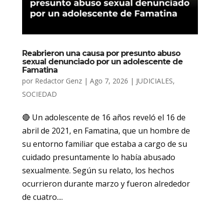
Reabrieron una causa por presunto abuso
sexual denunciado por un adolescente de
Famatina
por
Redactor Genz
|
Ago 7, 2026
|
JUDICIALES
,
SOCIEDAD
🔴 Un adolescente de 16 años reveló el 16 de
abril de 2021, en Famatina, que un hombre de
su entorno familiar que estaba a cargo de su
cuidado presuntamente lo había abusado
sexualmente. Según su relato, los hechos
ocurrieron durante marzo y fueron alrededor
de cuatro....