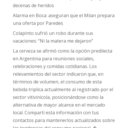
decenas de heridos
Alarma en Boca: aseguran que el Milan prepara
una oferta por Paredes
Colapinto sufrió un robo durante sus
vacaciones: “Ni la matera me dejaron”
La cerveza se afirmó como la opción predilecta
en Argentina para reuniones sociales,
celebraciones y comidas cotidianas. Los
relevamientos del sector indicaron que, en
términos de volumen, el consumo de esta
bebida triplica actualmente al registrado por el
sector vitivinícola, posicionándose como la
alternativa de mayor alcance en el mercado
local. Compartí esta información con tus
contactos para mantenerlos actualizados sobre
las tendencias del consumo nacional. �