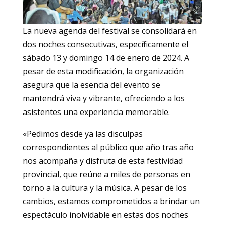
La nueva agenda del festival se consolidará en
dos noches consecutivas, específicamente el
sábado 13 y domingo 14 de enero de 2024. A
pesar de esta modificación, la organización
asegura que la esencia del evento se
mantendrá viva y vibrante, ofreciendo a los
asistentes una experiencia memorable.
«Pedimos desde ya las disculpas
correspondientes al público que año tras año
nos acompaña y disfruta de esta festividad
provincial, que reúne a miles de personas en
torno a la cultura y la música. A pesar de los
cambios, estamos comprometidos a brindar un
espectáculo inolvidable en estas dos noches