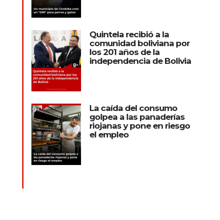
Quintela recibió a la
comunidad boliviana por
los 201 años de la
independencia de Bolivia
La caída del consumo
golpea a las panaderías
riojanas y pone en riesgo
el empleo