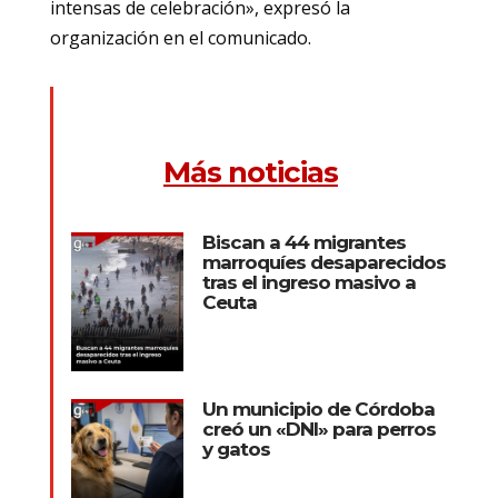
intensas de celebración», expresó la
organización en el comunicado.
Más noticias
Biscan a 44 migrantes
marroquíes desaparecidos
tras el ingreso masivo a
Ceuta
Un municipio de Córdoba
creó un «DNI» para perros
y gatos