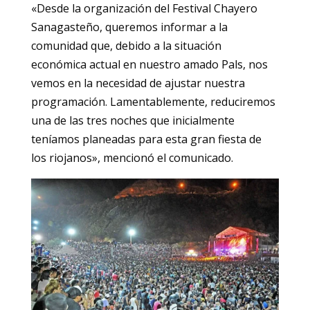
«Desde la organización del Festival Chayero
Sanagasteño, queremos informar a la
comunidad que, debido a la situación
económica actual en nuestro amado Pals, nos
vemos en la necesidad de ajustar nuestra
programación. Lamentablemente, reduciremos
una de las tres noches que inicialmente
teníamos planeadas para esta gran fiesta de
los riojanos», mencionó el comunicado.