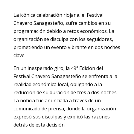
La icónica celebración riojana, el Festival
Chayero Sanagasteño, sufre cambios en su
programación debido a retos económicos. La
organización se disculpa con los seguidores,
prometiendo un evento vibrante en dos noches
clave.
En un inesperado giro, la 49ª Edición del
Festival Chayero Sanagasteño se enfrenta a la
realidad económica local, obligando a la
reducción de su duración de tres a dos noches.
La noticia fue anunciada a través de un
comunicado de prensa, donde la organización
expresó sus disculpas y explicó las razones
detrás de esta decisión.