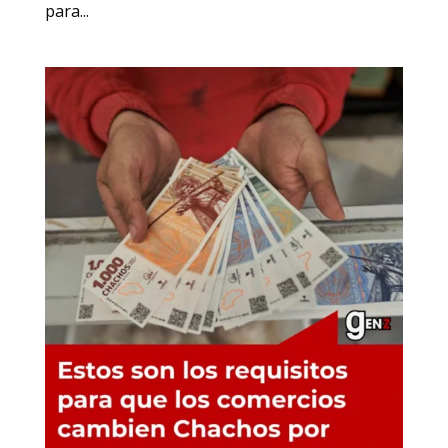
para...