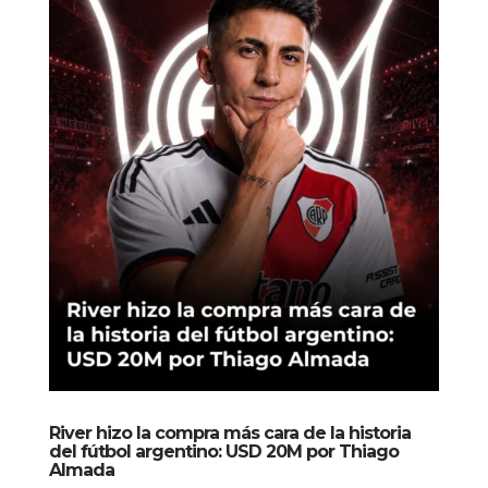
River hizo la compra más cara de la historia
del fútbol argentino: USD 20M por Thiago
Almada