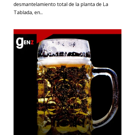
desmantelamiento total de la planta de La
Tablada, en...