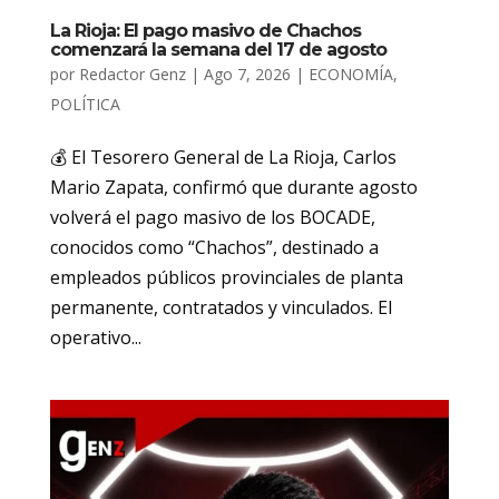
La Rioja: El pago masivo de Chachos
comenzará la semana del 17 de agosto
por
Redactor Genz
|
Ago 7, 2026
|
ECONOMÍA
,
POLÍTICA
💰 El Tesorero General de La Rioja, Carlos
Mario Zapata, confirmó que durante agosto
volverá el pago masivo de los BOCADE,
conocidos como “Chachos”, destinado a
empleados públicos provinciales de planta
permanente, contratados y vinculados. El
operativo...