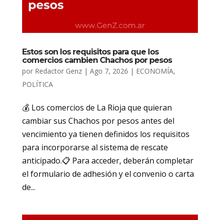
Estos son los requisitos para que los
comercios cambien Chachos por pesos
por
Redactor Genz
|
Ago 7, 2026
|
ECONOMÍA
,
POLÍTICA
💰 Los comercios de La Rioja que quieran
cambiar sus Chachos por pesos antes del
vencimiento ya tienen definidos los requisitos
para incorporarse al sistema de rescate
anticipado.📋 Para acceder, deberán completar
el formulario de adhesión y el convenio o carta
de...