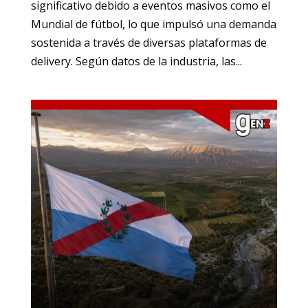
significativo debido a eventos masivos como el
Mundial de fútbol, lo que impulsó una demanda
sostenida a través de diversas plataformas de
delivery. Según datos de la industria, las...