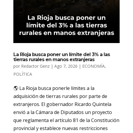
La Rioja busca poner un límite del 3% a las
tierras rurales en manos extranjeras
por
Redactor Genz
|
Ago 7, 2026
|
ECONOMÍA
,
POLÍTICA
🌎 La Rioja busca ponerle límites a la
adquisición de tierras rurales por parte de
extranjeros. El gobernador Ricardo Quintela
envió a la Cámara de Diputados un proyecto
que reglamenta el artículo 81 de la Constitución
provincial y establece nuevas restricciones