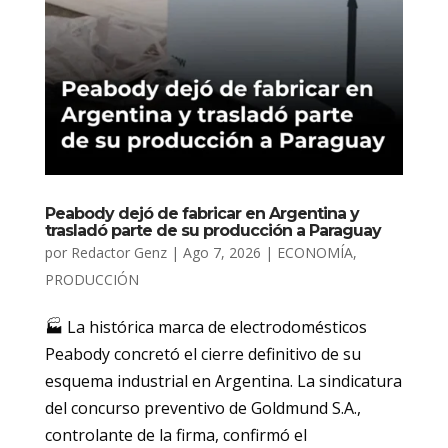
Peabody dejó de fabricar en Argentina y
trasladó parte de su producción a Paraguay
por
Redactor Genz
|
Ago 7, 2026
|
ECONOMÍA
,
PRODUCCIÓN
🏭 La histórica marca de electrodomésticos
Peabody concretó el cierre definitivo de su
esquema industrial en Argentina. La sindicatura
del concurso preventivo de Goldmund S.A.,
controlante de la firma, confirmó el