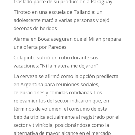
trasladó parte de su producción a Paraguay
Tiroteo en una escuela de Tailandia: un
adolescente mató a varias personas y dejó
decenas de heridos
Alarma en Boca: aseguran que el Milan prepara
una oferta por Paredes
Colapinto sufrió un robo durante sus
vacaciones: “Ni la matera me dejaron”
La cerveza se afirmó como la opción predilecta
en Argentina para reuniones sociales,
celebraciones y comidas cotidianas. Los
relevamientos del sector indicaron que, en
términos de volumen, el consumo de esta
bebida triplica actualmente al registrado por el
sector vitivinícola, posicionándose como la
alternativa de mayor alcance en el mercado