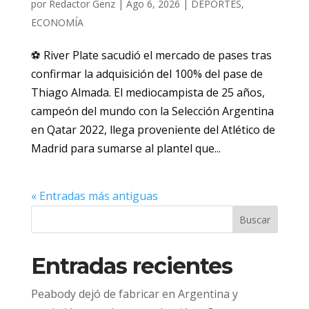
por
Redactor Genz
|
Ago 6, 2026
|
DEPORTES
,
ECONOMÍA
⚽️ River Plate sacudió el mercado de pases tras
confirmar la adquisición del 100% del pase de
Thiago Almada. El mediocampista de 25 años,
campeón del mundo con la Selección Argentina
en Qatar 2022, llega proveniente del Atlético de
Madrid para sumarse al plantel que...
« Entradas más antiguas
Buscar
Entradas recientes
Peabody dejó de fabricar en Argentina y