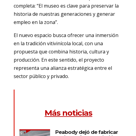
completa: “El museo es clave para preservar la
historia de nuestras generaciones y generar
empleo en la zona”.
El nuevo espacio busca ofrecer una inmersión
en la tradición vitivinícola local, con una
propuesta que combina historia, cultura y
producción. En este sentido, el proyecto
representa una alianza estratégica entre el
sector público y privado.
Más noticias
Peabody dejó de fabricar