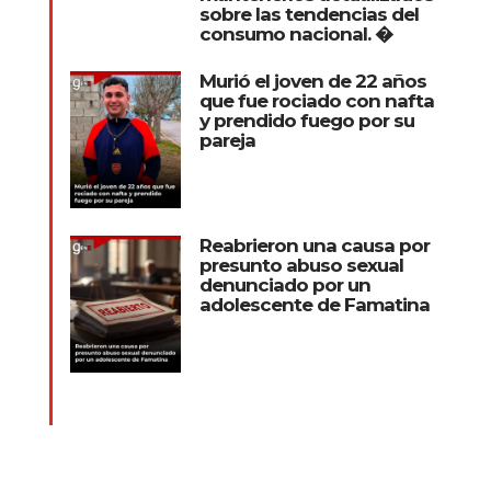
sobre las tendencias del
consumo nacional. �
Murió el joven de 22 años
que fue rociado con nafta
y prendido fuego por su
pareja
Reabrieron una causa por
presunto abuso sexual
denunciado por un
adolescente de Famatina