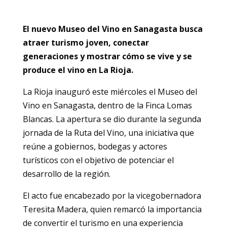
El nuevo Museo del Vino en Sanagasta busca
atraer turismo joven, conectar
generaciones y mostrar cómo se vive y se
produce el vino en La Rioja.
La Rioja inauguró este miércoles el Museo del
Vino en Sanagasta, dentro de la Finca Lomas
Blancas. La apertura se dio durante la segunda
jornada de la Ruta del Vino, una iniciativa que
reúne a gobiernos, bodegas y actores
turísticos con el objetivo de potenciar el
desarrollo de la región.
El acto fue encabezado por la vicegobernadora
Teresita Madera, quien remarcó la importancia
de convertir el turismo en una experiencia