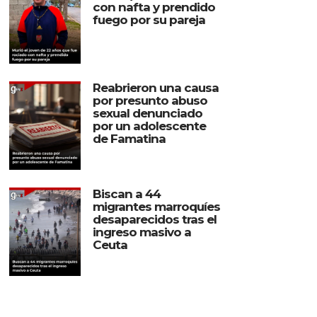
con nafta y prendido
fuego por su pareja
Reabrieron una causa
por presunto abuso
sexual denunciado
por un adolescente
de Famatina
Biscan a 44
migrantes marroquíes
desaparecidos tras el
ingreso masivo a
Ceuta