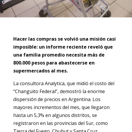
Hacer las compras se volvió una misión casi
imposible: un informe reciente reveló que
una familia promedio necesita más de
800.000 pesos para abastecerse en
supermercados al mes.
La consultora Analytica, que midió el costo del
“Changuito Federal”, demostró la enorme
dispersión de precios en Argentina. Los
mayores incrementos del mes, que llegaron
hasta un 5,3% en algunos distritos, se
registraron en las provincias del Sur, como
Tierra del Fuego, Chubut y Santa Cruz,