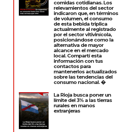
comidas cotidianas. Los
relevamientos del sector
indicaron que, en términos
de volumen, el consumo
de esta bebida triplica
actualmente al registrado
por el sector vitivinícola,
posicionándose como la
alternativa de mayor
alcance en el mercado
local. Compartí esta
información con tus
contactos para
mantenerlos actualizados
sobre las tendencias del
consumo nacional. �
La Rioja busca poner un
límite del 3% a las tierras
rurales en manos
extranjeras