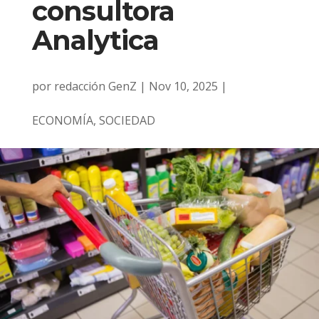
consultora
Analytica
por
redacción GenZ
|
Nov 10, 2025
|
ECONOMÍA
,
SOCIEDAD