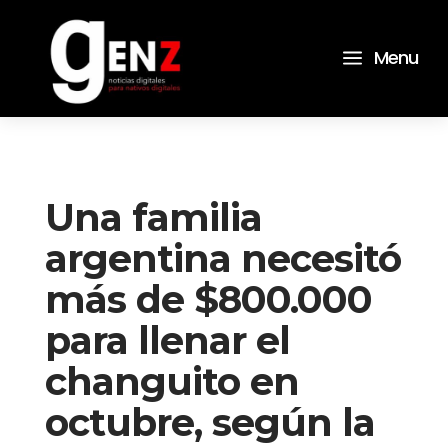
a
Menu
Una familia
argentina necesitó
más de $800.000
para llenar el
changuito en
octubre, según la