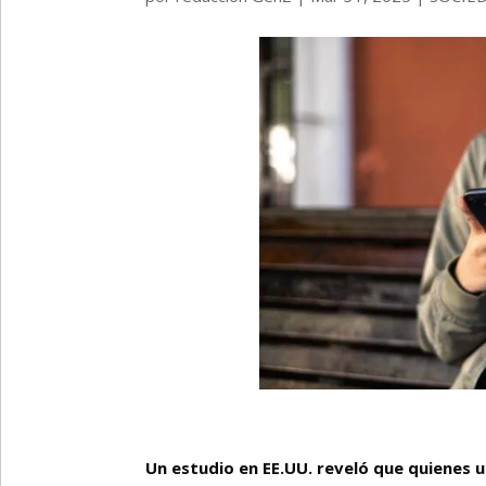
Un estudio en EE.UU. reveló que quienes 