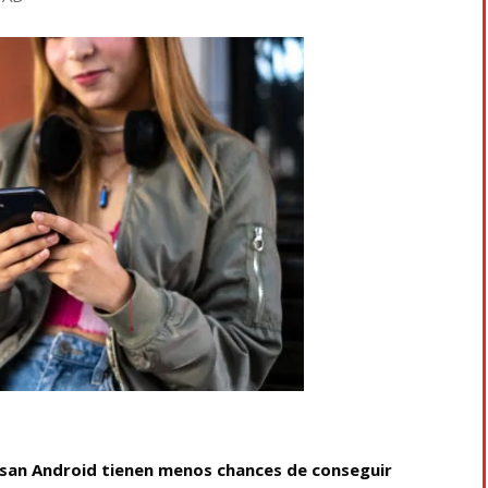
usan Android tienen menos chances de conseguir