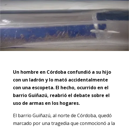
Un hombre en Córdoba confundió a su hijo
con un ladrón y lo mató accidentalmente
con una escopeta. El hecho, ocurrido en el
barrio Guiñazú, reabrió el debate sobre el
uso de armas en los hogares.
El barrio Guiñazú, al norte de Córdoba, quedó
marcado por una tragedia que conmocionó a la