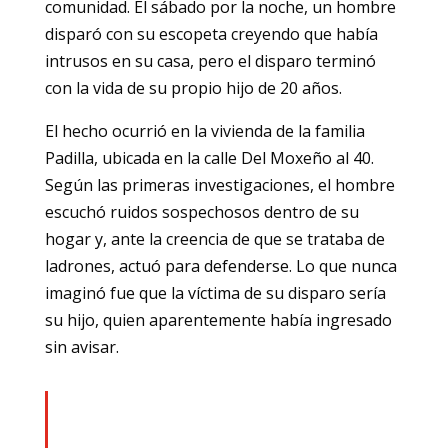
comunidad. El sábado por la noche, un hombre
disparó con su escopeta creyendo que había
intrusos en su casa, pero el disparo terminó
con la vida de su propio hijo de 20 años.
El hecho ocurrió en la vivienda de la familia
Padilla, ubicada en la calle Del Moxeño al 40.
Según las primeras investigaciones, el hombre
escuchó ruidos sospechosos dentro de su
hogar y, ante la creencia de que se trataba de
ladrones, actuó para defenderse. Lo que nunca
imaginó fue que la víctima de su disparo sería
su hijo, quien aparentemente había ingresado
sin avisar.