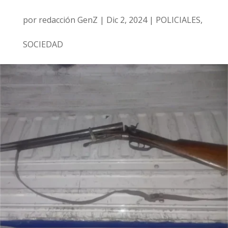
por
redacción GenZ
|
Dic 2, 2024
|
POLICIALES
,
SOCIEDAD