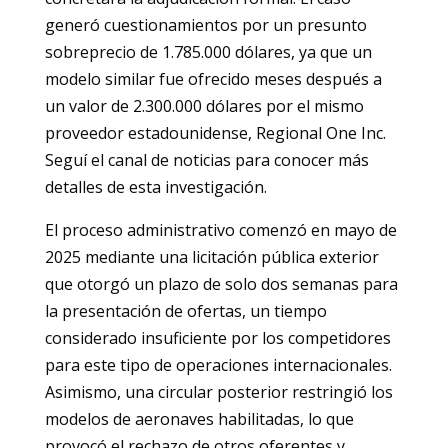
generó cuestionamientos por un presunto
sobreprecio de 1.785.000 dólares, ya que un
modelo similar fue ofrecido meses después a
un valor de 2.300.000 dólares por el mismo
proveedor estadounidense, Regional One Inc.
Seguí el canal de noticias para conocer más
detalles de esta investigación.
El proceso administrativo comenzó en mayo de
2025 mediante una licitación pública exterior
que otorgó un plazo de solo dos semanas para
la presentación de ofertas, un tiempo
considerado insuficiente por los competidores
para este tipo de operaciones internacionales.
Asimismo, una circular posterior restringió los
modelos de aeronaves habilitadas, lo que
provocó el rechazo de otros oferentes y