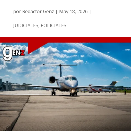
por
Redactor Genz
|
May 18, 2026
|
JUDICIALES
,
POLICIALES