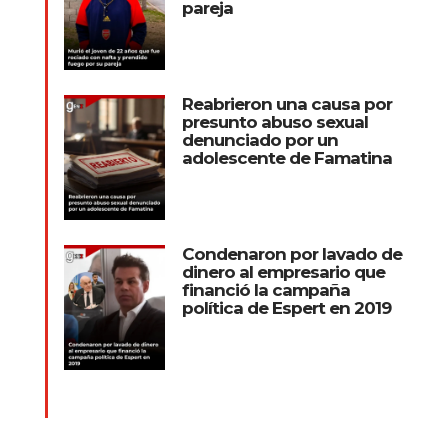
pareja
Reabrieron una causa por
presunto abuso sexual
denunciado por un
adolescente de Famatina
Condenaron por lavado de
dinero al empresario que
financió la campaña
política de Espert en 2019