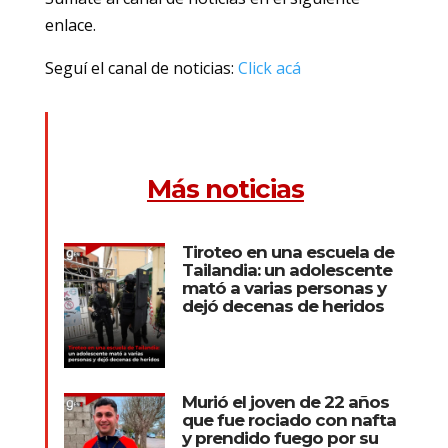
enlace.
Seguí el canal de noticias:
Click acá
Más noticias
Tiroteo en una escuela de
Tailandia: un adolescente
mató a varias personas y
dejó decenas de heridos
Murió el joven de 22 años
que fue rociado con nafta
y prendido fuego por su