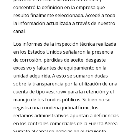
concentró la definición en la empresa que
resultó finalmente seleccionada. Accedé a toda
la información actualizada a través de nuestro
canal.
Los informes de la inspección técnica realizada
en los Estados Unidos señalaron la presencia
de corrosión, pérdidas de aceite, desgaste
excesivo y faltantes de equipamiento en la
unidad adquirida. A esto se sumaron dudas
sobre la transparencia por la utilización de una
cuenta de tipo «escrow» para la retención y el
manejo de los fondos públicos. Si bien no se
registra una condena judicial firme, los
reclamos administrativos apuntan a deficiencias
en los controles comerciales de la Fuerza Aérea.
Sumate al canal de noticias en el siguiente