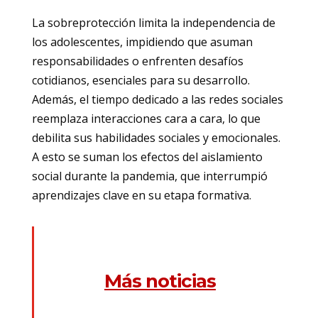
La sobreprotección limita la independencia de
los adolescentes, impidiendo que asuman
responsabilidades o enfrenten desafíos
cotidianos, esenciales para su desarrollo.
Además, el tiempo dedicado a las redes sociales
reemplaza interacciones cara a cara, lo que
debilita sus habilidades sociales y emocionales.
A esto se suman los efectos del aislamiento
social durante la pandemia, que interrumpió
aprendizajes clave en su etapa formativa.
Más noticias