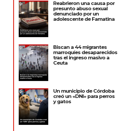
Reabrieron una causa por
presunto abuso sexual
denunciado por un
adolescente de Famatina
Biscan a 44 migrantes
marroquíes desaparecidos
tras el ingreso masivo a
Ceuta
Un municipio de Córdoba
creó un «DNI» para perros
y gatos