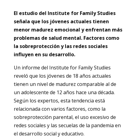
El estudio del Institute for Family Studies
señala que los jóvenes actuales tienen
menor madurez emocional y enfrentan más
problemas de salud mental. Factores como
la sobreprotección y las redes sociales
influyen en su desarrollo.
Un informe del Institute for Family Studies
reveló que los jóvenes de 18 años actuales
tienen un nivel de madurez comparable al de
un adolescente de 12 años hace una década.
Según los expertos, esta tendencia está
relacionada con varios factores, como la
sobreprotección parental, el uso excesivo de
redes sociales y las secuelas de la pandemia en
el desarrollo social y educativo.