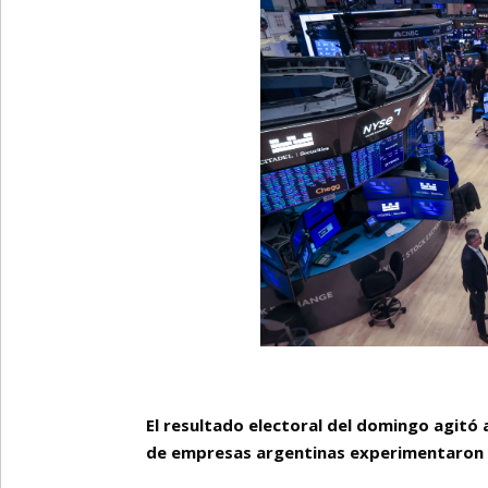
El resultado electoral del domingo agitó 
de empresas argentinas experimentaron un