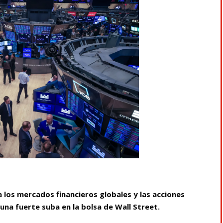
a los mercados financieros globales y las acciones
a fuerte suba en la bolsa de Wall Street.