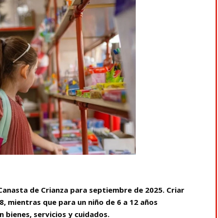
 Canasta de Crianza para septiembre de 2025. Criar
, mientras que para un niño de 6 a 12 años
n bienes, servicios y cuidados.