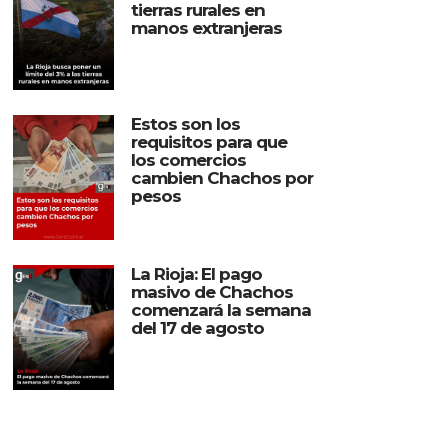
tierras rurales en
manos extranjeras
Estos son los
requisitos para que
los comercios
cambien Chachos por
pesos
La Rioja: El pago
masivo de Chachos
comenzará la semana
del 17 de agosto