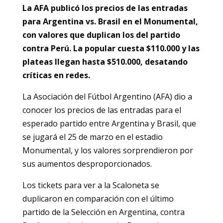
La AFA publicó los precios de las entradas
para Argentina vs. Brasil en el Monumental,
con valores que duplican los del partido
contra Perú. La popular cuesta $110.000 y las
plateas llegan hasta $510.000, desatando
críticas en redes.
La Asociación del Fútbol Argentino (AFA) dio a
conocer los precios de las entradas para el
esperado partido entre Argentina y Brasil, que
se jugará el 25 de marzo en el estadio
Monumental, y los valores sorprendieron por
sus aumentos desproporcionados.
Los tickets para ver a la Scaloneta se
duplicaron en comparación con el último
partido de la Selección en Argentina, contra