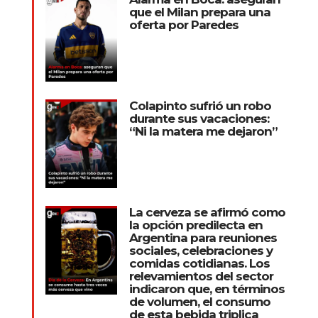
que el Milan prepara una
oferta por Paredes
Colapinto sufrió un robo
durante sus vacaciones:
“Ni la matera me dejaron”
La cerveza se afirmó como
la opción predilecta en
Argentina para reuniones
sociales, celebraciones y
comidas cotidianas. Los
relevamientos del sector
indicaron que, en términos
de volumen, el consumo
de esta bebida triplica