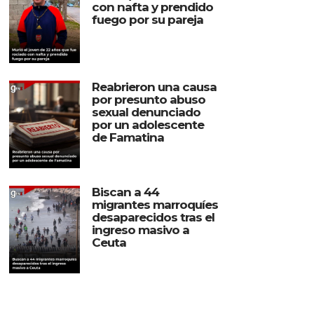
con nafta y prendido
fuego por su pareja
Reabrieron una causa
por presunto abuso
sexual denunciado
por un adolescente
de Famatina
Biscan a 44
migrantes marroquíes
desaparecidos tras el
ingreso masivo a
Ceuta