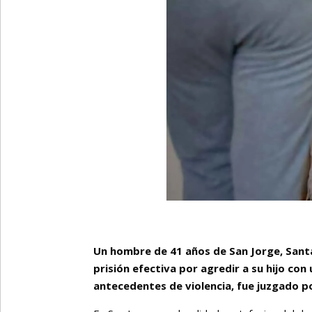
Un hombre de 41 años de San Jorge, Sant
prisión efectiva por agredir a su hijo con
antecedentes de violencia, fue juzgado por