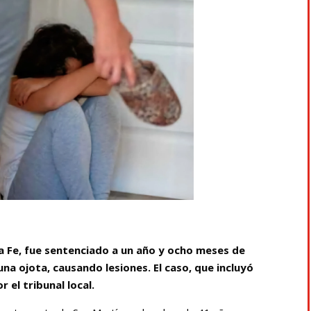
a Fe, fue sentenciado a un año y ocho meses de
 una ojota, causando lesiones. El caso, que incluyó
 el tribunal local.