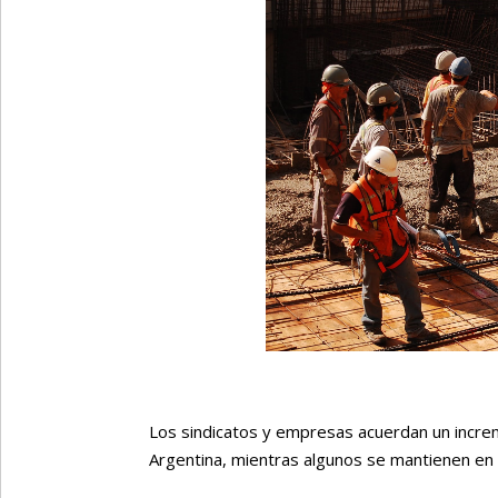
Los sindicatos y empresas acuerdan un increme
Argentina, mientras algunos se mantienen en