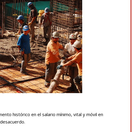
nto histórico en el salario mínimo, vital y móvil en
 desacuerdo.