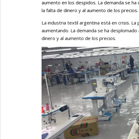
aumento en los despidos. La demanda se ha 
la falta de dinero y al aumento de los precios.
La industria textil argentina está en crisis. 
aumentando. La demanda se ha desplomado a l
dinero y al aumento de los precios.