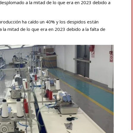
desplomado a la mitad de lo que era en 2023 debido a
La producción ha caído un 40% y los despidos están
a mitad de lo que era en 2023 debido a la falta de