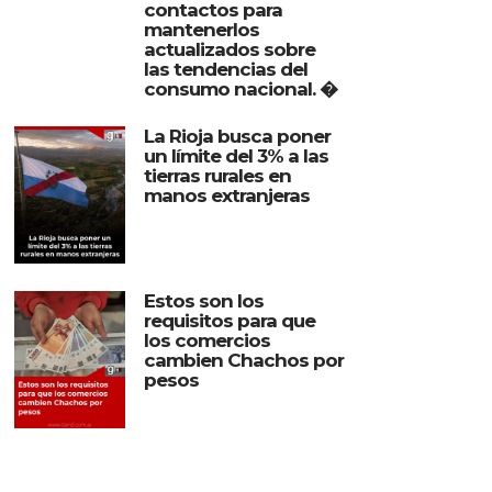
contactos para
mantenerlos
actualizados sobre
las tendencias del
consumo nacional. �
La Rioja busca poner
un límite del 3% a las
tierras rurales en
manos extranjeras
Estos son los
requisitos para que
los comercios
cambien Chachos por
pesos