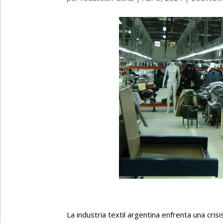
La industria textil argentina enfrenta una cri