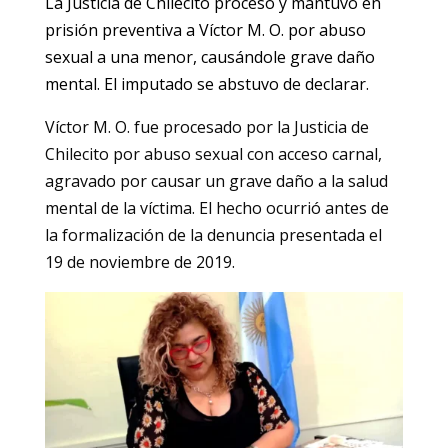
La Justicia de Chilecito procesó y mantuvo en
prisión preventiva a Víctor M. O. por abuso
sexual a una menor, causándole grave daño
mental. El imputado se abstuvo de declarar.
Víctor M. O. fue procesado por la Justicia de
Chilecito por abuso sexual con acceso carnal,
agravado por causar un grave daño a la salud
mental de la víctima. El hecho ocurrió antes de
la formalización de la denuncia presentada el
19 de noviembre de 2019.