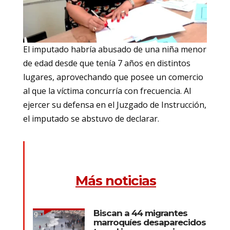
El imputado habría abusado de una niña menor
de edad desde que tenía 7 años en distintos
lugares, aprovechando que posee un comercio
al que la víctima concurría con frecuencia. Al
ejercer su defensa en el Juzgado de Instrucción,
el imputado se abstuvo de declarar.
Más noticias
Biscan a 44 migrantes
marroquíes desaparecidos