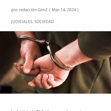
por
redacción GenZ
|
Mar 14, 2024
|
JUDICIALES
,
SOCIEDAD