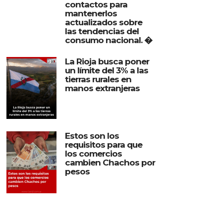
contactos para
mantenerlos
actualizados sobre
las tendencias del
consumo nacional. �
La Rioja busca poner
un límite del 3% a las
tierras rurales en
manos extranjeras
Estos son los
requisitos para que
los comercios
cambien Chachos por
pesos