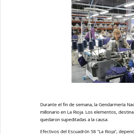
Durante el fin de semana, la Gendarmería Nac
millonario en La Rioja. Los elementos, dest
quedaron supeditadas a la causa.
Efectivos del Escuadrón 58 “La Rioja”, depen