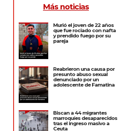
Más noticias
Murió el joven de 22 años
que fue rociado con nafta
y prendido fuego por su
pareja
Reabrieron una causa por
presunto abuso sexual
denunciado por un
adolescente de Famatina
Biscan a 44 migrantes
marroquíes desaparecidos
tras el ingreso masivo a
Ceuta