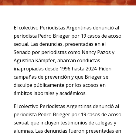
El colectivo Periodistas Argentinas denunció al
periodista Pedro Brieger por 19 casos de acoso
sexual. Las denuncias, presentadas en el
Senado por periodistas como Nancy Pazos y
Agustina Kämpfer, abarcan conductas
inapropiadas desde 1996 hasta 2024. Piden
campañas de prevención y que Brieger se
disculpe públicamente por los acosos en
ámbitos laborales y académicos.
El colectivo Periodistas Argentinas denunció al
periodista Pedro Brieger por 19 casos de acoso
sexual, que incluyen testimonios de colegas y
alumnas. Las denuncias fueron presentadas en