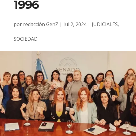
1996
por
redacción GenZ
|
Jul 2, 2024
|
JUDICIALES
,
SOCIEDAD