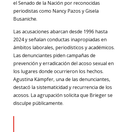
el Senado de la Nación por reconocidas
periodistas como Nancy Pazos y Gisela
Busaniche.
Las acusaciones abarcan desde 1996 hasta
2024 y señalan conductas inapropiadas en
ámbitos laborales, periodísticos y académicos.
Las denunciantes piden campañas de
prevención y erradicación del acoso sexual en
los lugares donde ocurrieron los hechos.
Agustina Kämpfer, una de las denunciantes,
destacó la sistematicidad y recurrencia de los
acosos. La agrupación solicita que Brieger se
disculpe públicamente.