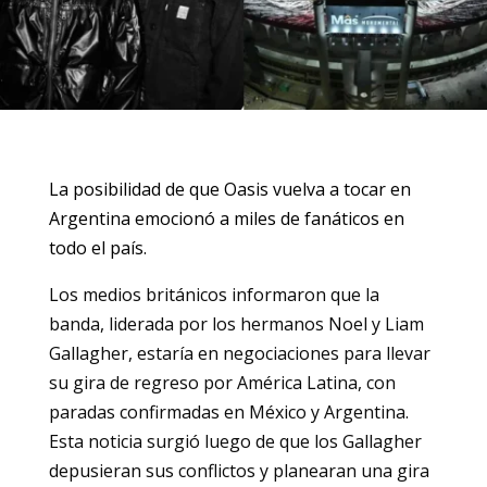
La posibilidad de que Oasis vuelva a tocar en
Argentina emocionó a miles de fanáticos en
todo el país.
Los medios británicos informaron que la
banda, liderada por los hermanos Noel y Liam
Gallagher, estaría en negociaciones para llevar
su gira de regreso por América Latina, con
paradas confirmadas en México y Argentina.
Esta noticia surgió luego de que los Gallagher
depusieran sus conflictos y planearan una gira