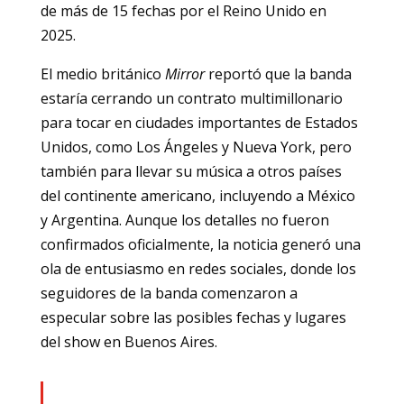
de más de 15 fechas por el Reino Unido en
2025.
El medio británico
Mirror
reportó que la banda
estaría cerrando un contrato multimillonario
para tocar en ciudades importantes de Estados
Unidos, como Los Ángeles y Nueva York, pero
también para llevar su música a otros países
del continente americano, incluyendo a México
y Argentina. Aunque los detalles no fueron
confirmados oficialmente, la noticia generó una
ola de entusiasmo en redes sociales, donde los
seguidores de la banda comenzaron a
especular sobre las posibles fechas y lugares
del show en Buenos Aires.