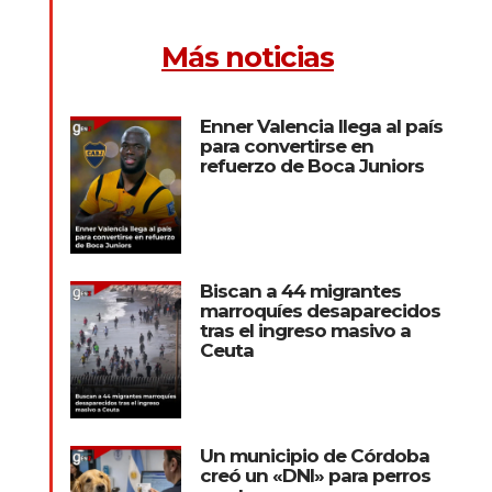
Más noticias
Enner Valencia llega al país
para convertirse en
refuerzo de Boca Juniors
Biscan a 44 migrantes
marroquíes desaparecidos
tras el ingreso masivo a
Ceuta
Un municipio de Córdoba
creó un «DNI» para perros