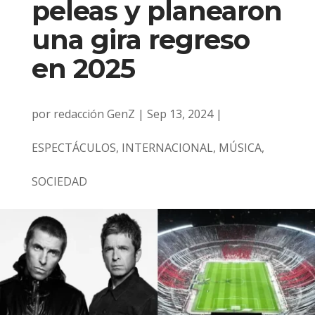
peleas y planearon
una gira regreso
en 2025
por
redacción GenZ
|
Sep 13, 2024
|
ESPECTÁCULOS
,
INTERNACIONAL
,
MÚSICA
,
SOCIEDAD