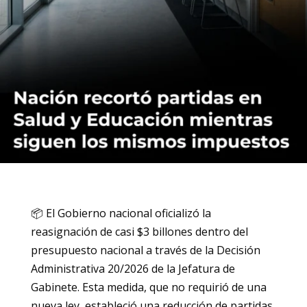
📦 El Gobierno nacional oficializó la
reasignación de casi $3 billones dentro del
presupuesto nacional a través de la Decisión
Administrativa 20/2026 de la Jefatura de
Gabinete. Esta medida, que no requirió de una
nueva ley, estableció una reducción de partidas