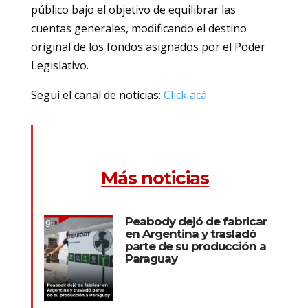
público bajo el objetivo de equilibrar las
cuentas generales, modificando el destino
original de los fondos asignados por el Poder
Legislativo.
Seguí el canal de noticias:
Click acá
Más noticias
Peabody dejó de fabricar
en Argentina y trasladó
parte de su producción a
Paraguay