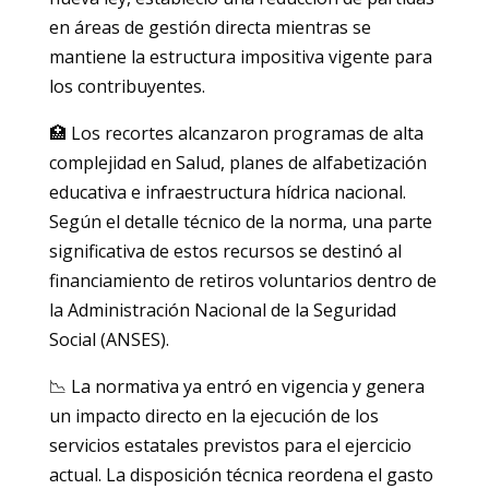
en áreas de gestión directa mientras se
mantiene la estructura impositiva vigente para
los contribuyentes.
🏥 Los recortes alcanzaron programas de alta
complejidad en Salud, planes de alfabetización
educativa e infraestructura hídrica nacional.
Según el detalle técnico de la norma, una parte
significativa de estos recursos se destinó al
financiamiento de retiros voluntarios dentro de
la Administración Nacional de la Seguridad
Social (ANSES).
📉 La normativa ya entró en vigencia y genera
un impacto directo en la ejecución de los
servicios estatales previstos para el ejercicio
actual. La disposición técnica reordena el gasto