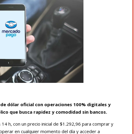
de dólar oficial con operaciones 100% digitales y
lico que busca rapidez y comodidad sin bancos.
s 14 h, con un precio inicial de $1.292,96 para comprar y
operar en cualquier momento del día y acceder a