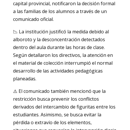
capital provincial, notificaron la decisión formal
a las familias de los alumnos a través de un
comunicado oficial.
📉 La institución justificó la medida debido al
alboroto y la desconcentración detectados
dentro del aula durante las horas de clase.
Según detallaron los directivos, la atención en
el material de colección interrumpió el normal
desarrollo de las actividades pedagógicas
planeadas.
⚠️ El comunicado también mencionó que la
restricción busca prevenir los conflictos
derivados del intercambio de figuritas entre los
estudiantes. Asimismo, se busca evitar la
pérdida o extravío de los elementos,