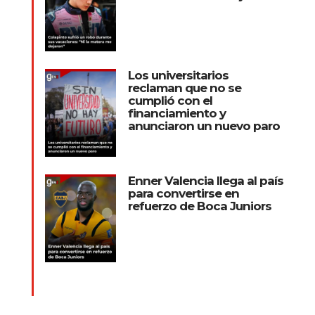
Los universitarios
reclaman que no se
cumplió con el
financiamiento y
anunciaron un nuevo paro
Enner Valencia llega al país
para convertirse en
refuerzo de Boca Juniors