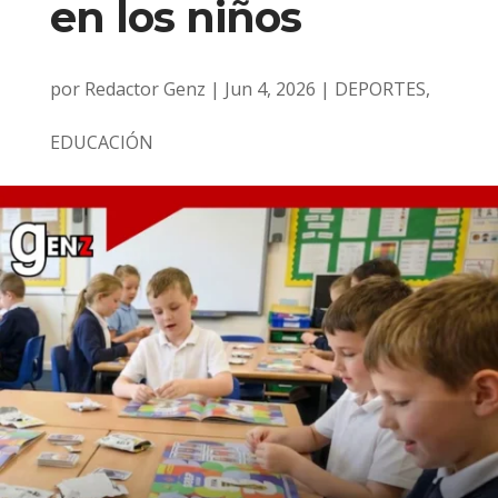
en los niños
por
Redactor Genz
|
Jun 4, 2026
|
DEPORTES
,
EDUCACIÓN