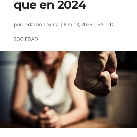
que en 2024
por
redacción GenZ
|
Feb 13, 2025
|
SALUD
,
SOCIEDAD