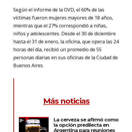
Según el informe de la OVD, el 60% de las
víctimas fueron mujeres mayores de 18 años,
mientras que el 27% correspondió a niñas,
niños y adolescentes. Desde el 30 de diciembre
hasta el 31 de enero, la oficina, que opera las 24
horas del día, recibió un promedio de 55
personas diarias en sus oficinas de la Ciudad de
Buenos Aires.
Más noticias
La cerveza se afirmó como
la opción predilecta en
Argentina para reuniones