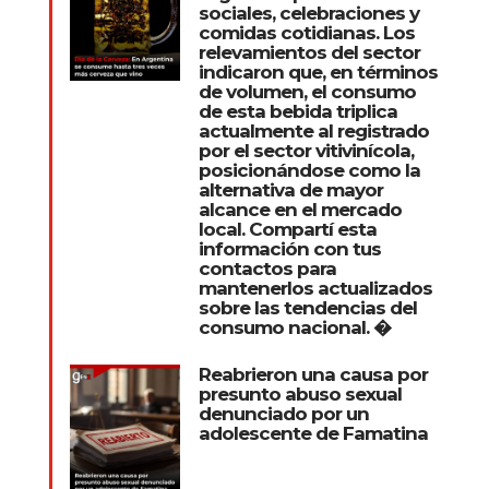
sociales, celebraciones y
comidas cotidianas. Los
relevamientos del sector
indicaron que, en términos
de volumen, el consumo
de esta bebida triplica
actualmente al registrado
por el sector vitivinícola,
posicionándose como la
alternativa de mayor
alcance en el mercado
local. Compartí esta
información con tus
contactos para
mantenerlos actualizados
sobre las tendencias del
consumo nacional. �
Reabrieron una causa por
presunto abuso sexual
denunciado por un
adolescente de Famatina