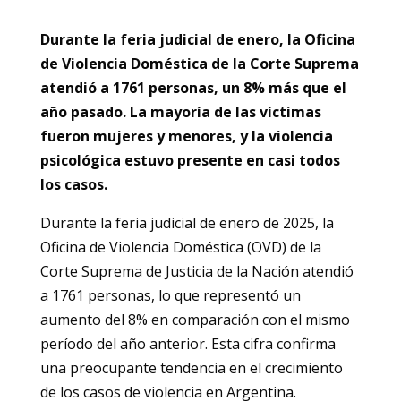
Durante la feria judicial de enero, la Oficina
de Violencia Doméstica de la Corte Suprema
atendió a 1761 personas, un 8% más que el
año pasado. La mayoría de las víctimas
fueron mujeres y menores, y la violencia
psicológica estuvo presente en casi todos
los casos.
Durante la feria judicial de enero de 2025, la
Oficina de Violencia Doméstica (OVD) de la
Corte Suprema de Justicia de la Nación atendió
a 1761 personas, lo que representó un
aumento del 8% en comparación con el mismo
período del año anterior. Esta cifra confirma
una preocupante tendencia en el crecimiento
de los casos de violencia en Argentina.