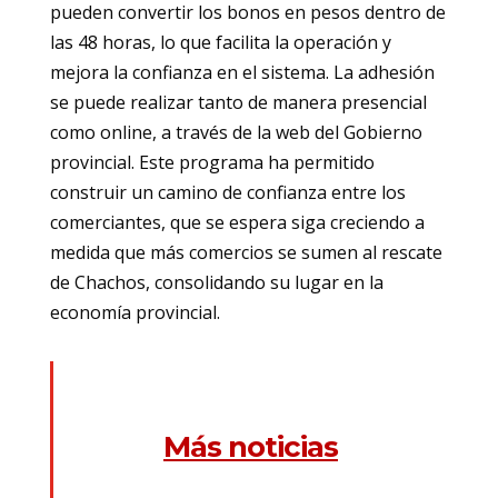
pueden convertir los bonos en pesos dentro de
las 48 horas, lo que facilita la operación y
mejora la confianza en el sistema. La adhesión
se puede realizar tanto de manera presencial
como online, a través de la web del Gobierno
provincial. Este programa ha permitido
construir un camino de confianza entre los
comerciantes, que se espera siga creciendo a
medida que más comercios se sumen al rescate
de Chachos, consolidando su lugar en la
economía provincial.
Más noticias