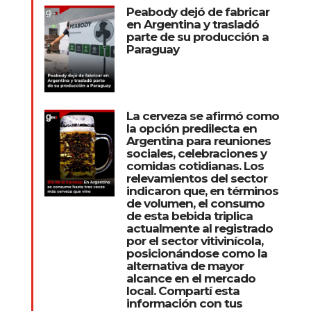
Peabody dejó de fabricar
en Argentina y trasladó
parte de su producción a
Paraguay
La cerveza se afirmó como
la opción predilecta en
Argentina para reuniones
sociales, celebraciones y
comidas cotidianas. Los
relevamientos del sector
indicaron que, en términos
de volumen, el consumo
de esta bebida triplica
actualmente al registrado
por el sector vitivinícola,
posicionándose como la
alternativa de mayor
alcance en el mercado
local. Compartí esta
información con tus