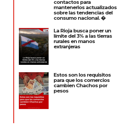
contactos para
mantenerlos actualizados
sobre las tendencias del
consumo nacional. �
La Rioja busca poner un
límite del 3% a las tierras
rurales en manos
extranjeras
Estos son los requisitos
para que los comercios
cambien Chachos por
pesos