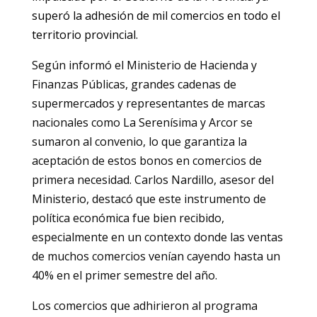
superó la adhesión de mil comercios en todo el
territorio provincial.
Según informó el Ministerio de Hacienda y
Finanzas Públicas, grandes cadenas de
supermercados y representantes de marcas
nacionales como La Serenísima y Arcor se
sumaron al convenio, lo que garantiza la
aceptación de estos bonos en comercios de
primera necesidad. Carlos Nardillo, asesor del
Ministerio, destacó que este instrumento de
política económica fue bien recibido,
especialmente en un contexto donde las ventas
de muchos comercios venían cayendo hasta un
40% en el primer semestre del año.
Los comercios que adhirieron al programa