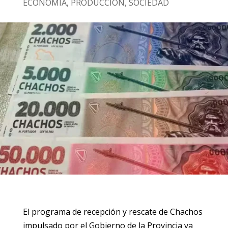
ECONOMÍA
,
PRODUCCIÓN
,
SOCIEDAD
El programa de recepción y rescate de Chachos
impulsado por el Gobierno de la Provincia ya