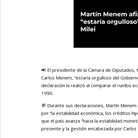
📢 El presidente de la Cámara de Diputados,
Carlos Menem, “estaría orgulloso del Gobierno
declaración la realizó al comparar el rumbo 
1990.
💬 Durante sus declaraciones, Martín Menem
por “la estabilidad económica, los créditos h
que el país avanza “hacia la estabilidad monet
presente y la gestión encabezada por Carlo