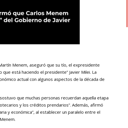
 Martín Menem, aseguró que su tío, el expresidente
 que está haciendo el presidente” Javier Milei. La
económico actual con algunos aspectos de la década de
 sostuvo que muchas personas recuerdan aquella etapa
ipotecarios y los créditos prendarios”. Además, afirmó
aria y económica”, al establecer un paralelo entre el
s Menem.