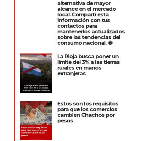
alternativa de mayor
alcance en el mercado
local. Compartí esta
información con tus
contactos para
mantenerlos actualizados
sobre las tendencias del
consumo nacional. �
La Rioja busca poner un
límite del 3% a las tierras
rurales en manos
extranjeras
Estos son los requisitos
para que los comercios
cambien Chachos por
pesos