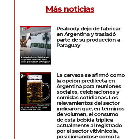
Más noticias
Peabody dejó de fabricar
en Argentina y trasladó
parte de su producción a
Paraguay
La cerveza se afirmó como
la opción predilecta en
Argentina para reuniones
sociales, celebraciones y
comidas cotidianas. Los
relevamientos del sector
indicaron que, en términos
de volumen, el consumo
de esta bebida triplica
actualmente al registrado
por el sector vitivinícola,
posicionándose como la