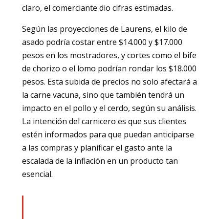
claro, el comerciante dio cifras estimadas.
Según las proyecciones de Laurens, el kilo de
asado podría costar entre $14.000 y $17.000
pesos en los mostradores, y cortes como el bife
de chorizo o el lomo podrían rondar los $18.000
pesos. Esta subida de precios no solo afectará a
la carne vacuna, sino que también tendrá un
impacto en el pollo y el cerdo, según su análisis.
La intención del carnicero es que sus clientes
estén informados para que puedan anticiparse
a las compras y planificar el gasto ante la
escalada de la inflación en un producto tan
esencial.