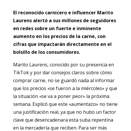
El reconocido carnicero e influencer Marito
Laurens alertó a sus millones de seguidores
en redes sobre un fuerte e inminente
aumento en los precios de la carne, con
cifras que impactarán directamente en el
bolsillo de los consumidores.
Marito Laurens, conocido por su presencia en
TikTok y por dar consejos claros sobre cómo
comprar carne, no se guardó nada al informar
que los precios «se fueron a la miércoles» y que
la situación «se va a poner peor» la próxima
semana. Explicó que este «aumentazo» no tiene
una justificación real, ya que no hubo un factor
clave que desencadenara esta suba repentina
en la mercadería que reciben. Para ser más