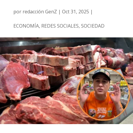
por
redacción GenZ
|
Oct 31, 2025
|
ECONOMÍA
,
REDES SOCIALES
,
SOCIEDAD