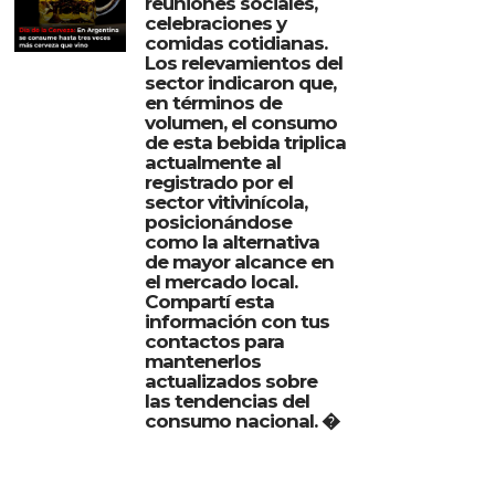
reuniones sociales,
celebraciones y
comidas cotidianas.
Los relevamientos del
sector indicaron que,
en términos de
volumen, el consumo
de esta bebida triplica
actualmente al
registrado por el
sector vitivinícola,
posicionándose
como la alternativa
de mayor alcance en
el mercado local.
Compartí esta
información con tus
contactos para
mantenerlos
actualizados sobre
las tendencias del
consumo nacional. �