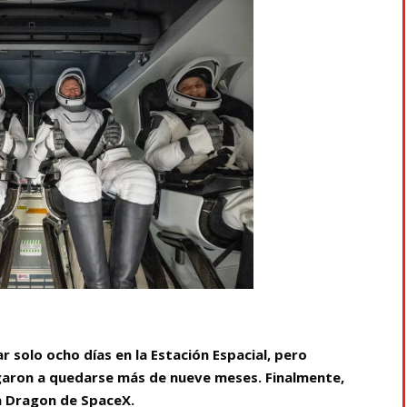
r solo ocho días en la Estación Espacial, pero
igaron a quedarse más de nueve meses. Finalmente,
la Dragon de SpaceX.