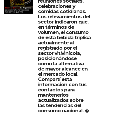
reuniones sociales,
celebraciones y
comidas cotidianas.
Los relevamientos del
sector indicaron que,
en términos de
volumen, el consumo
de esta bebida triplica
actualmente al
registrado por el
sector vitivinícola,
posicionándose
como la alternativa
de mayor alcance en
el mercado local.
Compartí esta
información con tus
contactos para
mantenerlos
actualizados sobre
las tendencias del
consumo nacional. �