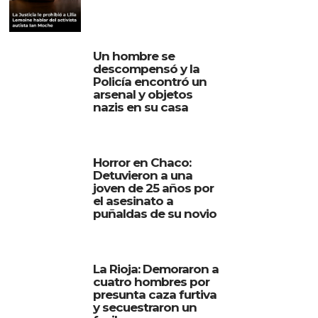
Un hombre se
descompensó y la
Policía encontró un
arsenal y objetos
nazis en su casa
Horror en Chaco:
Detuvieron a una
joven de 25 años por
el asesinato a
puñaldas de su novio
La Rioja: Demoraron a
cuatro hombres por
presunta caza furtiva
y secuestraron un