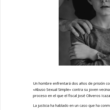
Un hombre enfrentará dos años de prisión cond
«Abuso Sexual Simple» contra su joven vecina.
proceso en el que el fiscal José Oliveros Icaz
La justicia ha hablado en un caso que ha conm