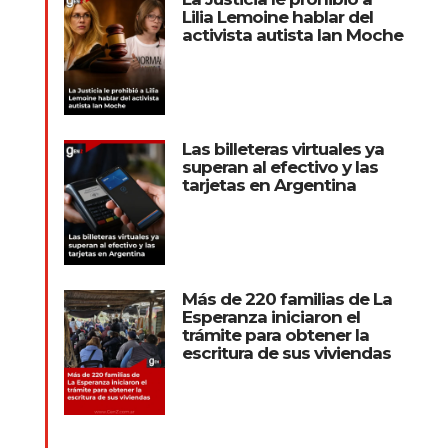
Lilia Lemoine hablar del
activista autista Ian Moche
Las billeteras virtuales ya
superan al efectivo y las
tarjetas en Argentina
Más de 220 familias de La
Esperanza iniciaron el
trámite para obtener la
escritura de sus viviendas