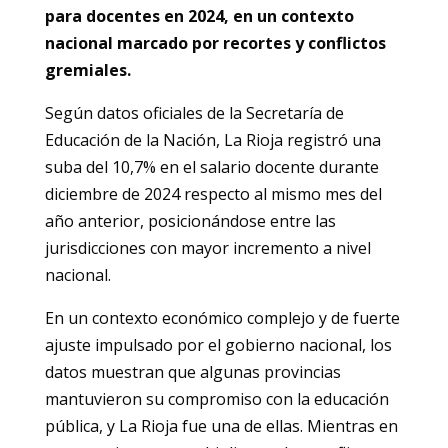
para docentes en 2024, en un contexto
nacional marcado por recortes y conflictos
gremiales.
Según datos oficiales de la Secretaría de
Educación de la Nación, La Rioja registró una
suba del 10,7% en el salario docente durante
diciembre de 2024 respecto al mismo mes del
año anterior, posicionándose entre las
jurisdicciones con mayor incremento a nivel
nacional.
En un contexto económico complejo y de fuerte
ajuste impulsado por el gobierno nacional, los
datos muestran que algunas provincias
mantuvieron su compromiso con la educación
pública, y La Rioja fue una de ellas. Mientras en