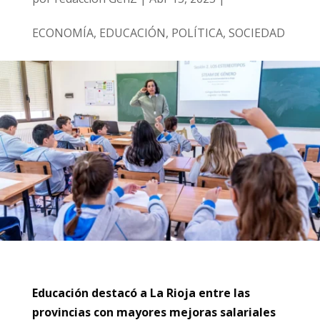
ECONOMÍA
,
EDUCACIÓN
,
POLÍTICA
,
SOCIEDAD
Educación destacó a La Rioja entre las
provincias con mayores mejoras salariales