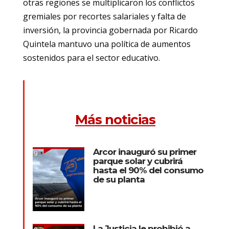
otras regiones se multiplicaron los conflictos
gremiales por recortes salariales y falta de
inversión, la provincia gobernada por Ricardo
Quintela mantuvo una política de aumentos
sostenidos para el sector educativo.
Más noticias
Arcor inauguró su primer
parque solar y cubrirá
hasta el 90% del consumo
de su planta
La Justicia le prohibió a