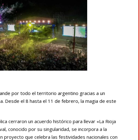
pande por todo el territorio argentino gracias a un
a. Desde el 8 hasta el 11 de febrero, la magia de este
lica cerraron un acuerdo histórico para llevar «La Rioja
val, conocido por su singularidad, se incorpora a la
n proyecto que celebra las festividades nacionales con