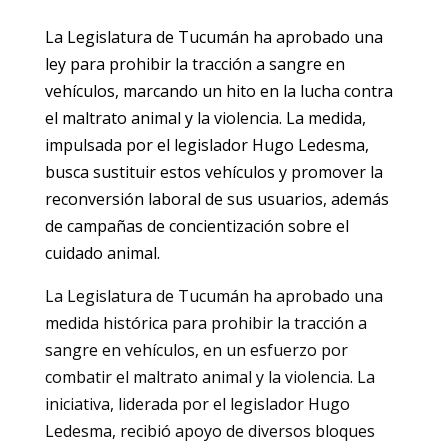
La Legislatura de Tucumán ha aprobado una
ley para prohibir la tracción a sangre en
vehículos, marcando un hito en la lucha contra
el maltrato animal y la violencia. La medida,
impulsada por el legislador Hugo Ledesma,
busca sustituir estos vehículos y promover la
reconversión laboral de sus usuarios, además
de campañas de concientización sobre el
cuidado animal.
La Legislatura de Tucumán ha aprobado una
medida histórica para prohibir la tracción a
sangre en vehículos, en un esfuerzo por
combatir el maltrato animal y la violencia. La
iniciativa, liderada por el legislador Hugo
Ledesma, recibió apoyo de diversos bloques