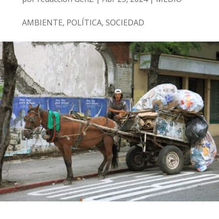
AMBIENTE
,
POLÍTICA
,
SOCIEDAD