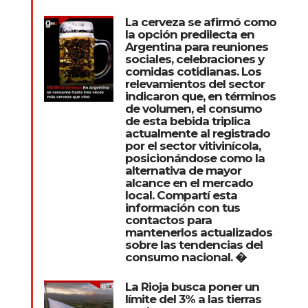
La cerveza se afirmó como
la opción predilecta en
Argentina para reuniones
sociales, celebraciones y
comidas cotidianas. Los
relevamientos del sector
indicaron que, en términos
de volumen, el consumo
de esta bebida triplica
actualmente al registrado
por el sector vitivinícola,
posicionándose como la
alternativa de mayor
alcance en el mercado
local. Compartí esta
información con tus
contactos para
mantenerlos actualizados
sobre las tendencias del
consumo nacional. �
La Rioja busca poner un
límite del 3% a las tierras