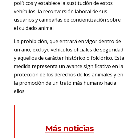
políticos y establece la sustitución de estos
vehículos, la reconversión laboral de sus
usuarios y campañas de concientización sobre
el cuidado animal.
La prohibición, que entrará en vigor dentro de
un año, excluye vehículos oficiales de seguridad
y aquellos de carácter histórico o folclórico. Esta
medida representa un avance significativo en la
protección de los derechos de los animales y en
la promoción de un trato más humano hacia
ellos.
Más noticias