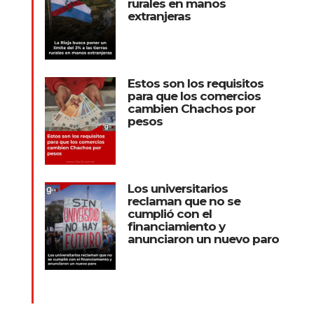
rurales en manos
extranjeras
Estos son los requisitos
para que los comercios
cambien Chachos por
pesos
Los universitarios
reclaman que no se
cumplió con el
financiamiento y
anunciaron un nuevo paro