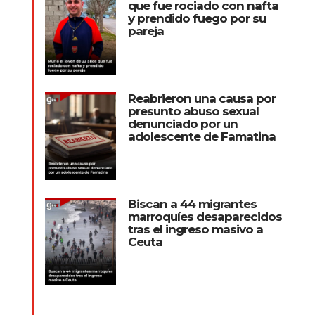
que fue rociado con nafta
y prendido fuego por su
pareja
Reabrieron una causa por
presunto abuso sexual
denunciado por un
adolescente de Famatina
Biscan a 44 migrantes
marroquíes desaparecidos
tras el ingreso masivo a
Ceuta