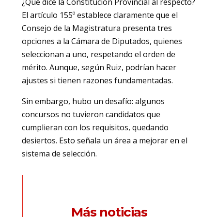
¿Qué dice la Constitución Provincial al respecto?
El artículo 155º establece claramente que el
Consejo de la Magistratura presenta tres
opciones a la Cámara de Diputados, quienes
seleccionan a uno, respetando el orden de
mérito. Aunque, según Ruiz, podrían hacer
ajustes si tienen razones fundamentadas.
Sin embargo, hubo un desafío: algunos
concursos no tuvieron candidatos que
cumplieran con los requisitos, quedando
desiertos. Esto señala un área a mejorar en el
sistema de selección.
Más noticias