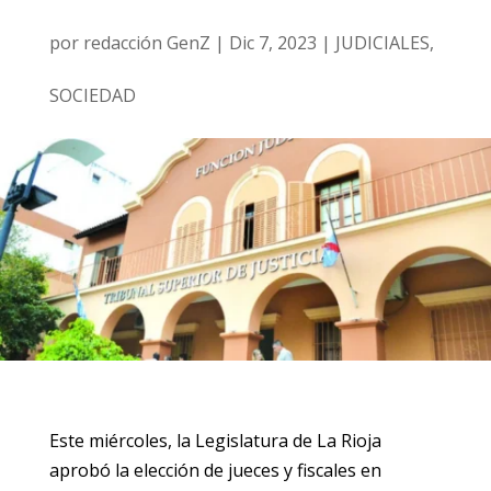
por
redacción GenZ
|
Dic 7, 2023
|
JUDICIALES
,
SOCIEDAD
Este miércoles, la Legislatura de La Rioja
aprobó la elección de jueces y fiscales en