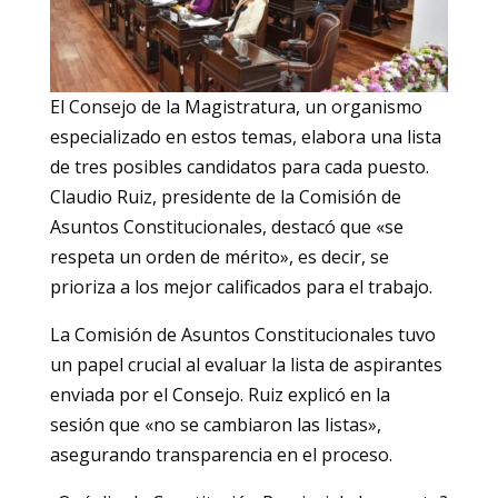
El Consejo de la Magistratura, un organismo
especializado en estos temas, elabora una lista
de tres posibles candidatos para cada puesto.
Claudio Ruiz, presidente de la Comisión de
Asuntos Constitucionales, destacó que «se
respeta un orden de mérito», es decir, se
prioriza a los mejor calificados para el trabajo.
La Comisión de Asuntos Constitucionales tuvo
un papel crucial al evaluar la lista de aspirantes
enviada por el Consejo. Ruiz explicó en la
sesión que «no se cambiaron las listas»,
asegurando transparencia en el proceso.