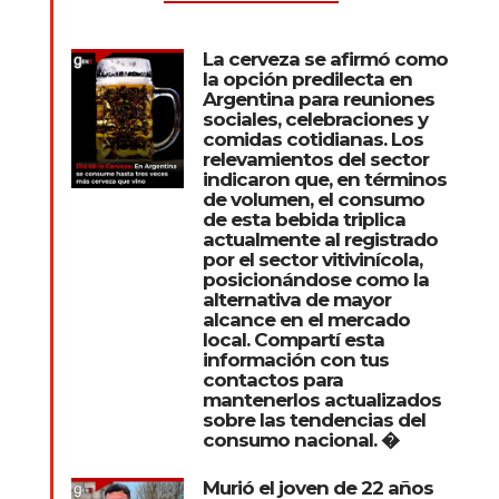
La cerveza se afirmó como
la opción predilecta en
Argentina para reuniones
sociales, celebraciones y
comidas cotidianas. Los
relevamientos del sector
indicaron que, en términos
de volumen, el consumo
de esta bebida triplica
actualmente al registrado
por el sector vitivinícola,
posicionándose como la
alternativa de mayor
alcance en el mercado
local. Compartí esta
información con tus
contactos para
mantenerlos actualizados
sobre las tendencias del
consumo nacional. �
Murió el joven de 22 años