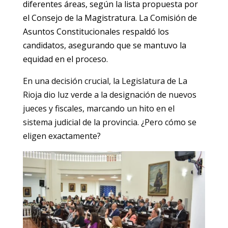
diferentes áreas, según la lista propuesta por
el Consejo de la Magistratura. La Comisión de
Asuntos Constitucionales respaldó los
candidatos, asegurando que se mantuvo la
equidad en el proceso.
En una decisión crucial, la Legislatura de La
Rioja dio luz verde a la designación de nuevos
jueces y fiscales, marcando un hito en el
sistema judicial de la provincia. ¿Pero cómo se
eligen exactamente?