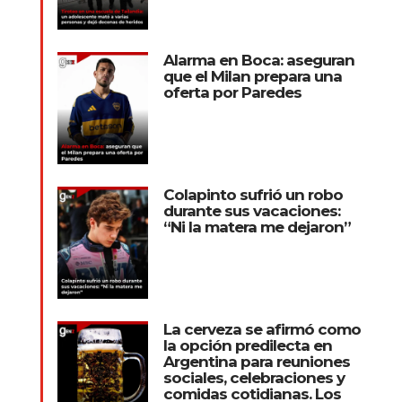
Alarma en Boca: aseguran
que el Milan prepara una
oferta por Paredes
Colapinto sufrió un robo
durante sus vacaciones:
“Ni la matera me dejaron”
La cerveza se afirmó como
la opción predilecta en
Argentina para reuniones
sociales, celebraciones y
comidas cotidianas. Los