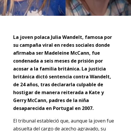
La joven polaca Julia Wandelt, famosa por
su campaña viral en redes sociales donde
afirmaba ser Madeleine McCann, fue
condenada a seis meses de prisión por
acosar a la familia británica. La justicia
británica dictó sentencia contra Wandelt,
de 24 años, tras declararla culpable de
hostigar de manera reiterada a Kate y
Gerry McCann, padres de la niña
desaparecida en Portugal en 2007.
El tribunal estableció que, aunque la joven fue
absuelta del cargo de acecho agravado, su