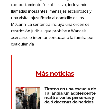
comportamiento fue obsesivo, incluyendo
llamadas incesantes, mensajes escabrosos y
una visita injustificada al domicilio de los
McCann. La sentencia incluyó una orden de
restricción judicial que prohíbe a Wandelt
acercarse o intentar contactar a la familia por
cualquier vía.
Más noticias
Tiroteo en una escuela de
Tailandia: un adolescente
mató a varias personas y
dejó decenas de heridos