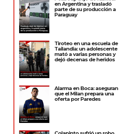
en Argentina y trasladó
parte de su producción a
Paraguay
Tiroteo en una escuela de
Tailandia: un adolescente
mató a varias personas y
dejó decenas de heridos
Alarma en Boca: aseguran
que el Milan prepara una
oferta por Paredes
Colapinto sufrió un robo