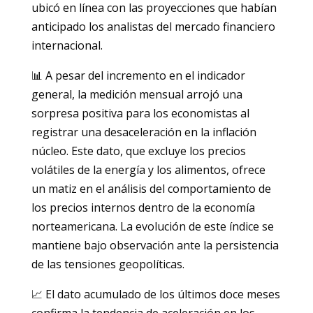
ubicó en línea con las proyecciones que habían
anticipado los analistas del mercado financiero
internacional.
📊 A pesar del incremento en el indicador
general, la medición mensual arrojó una
sorpresa positiva para los economistas al
registrar una desaceleración en la inflación
núcleo. Este dato, que excluye los precios
volátiles de la energía y los alimentos, ofrece
un matiz en el análisis del comportamiento de
los precios internos dentro de la economía
norteamericana. La evolución de este índice se
mantiene bajo observación ante la persistencia
de las tensiones geopolíticas.
📈 El dato acumulado de los últimos doce meses
confirma la tendencia de aceleración en los