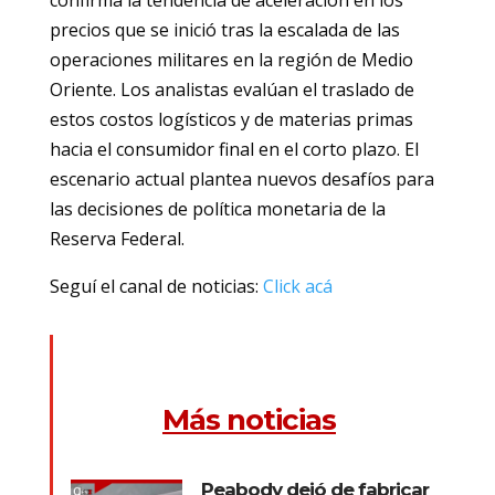
precios que se inició tras la escalada de las
operaciones militares en la región de Medio
Oriente. Los analistas evalúan el traslado de
estos costos logísticos y de materias primas
hacia el consumidor final en el corto plazo. El
escenario actual plantea nuevos desafíos para
las decisiones de política monetaria de la
Reserva Federal.
Seguí el canal de noticias:
Click acá
Más noticias
Peabody dejó de fabricar