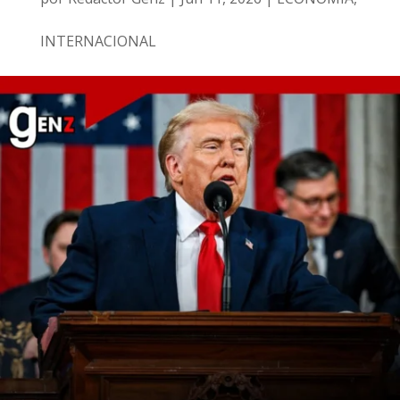
INTERNACIONAL