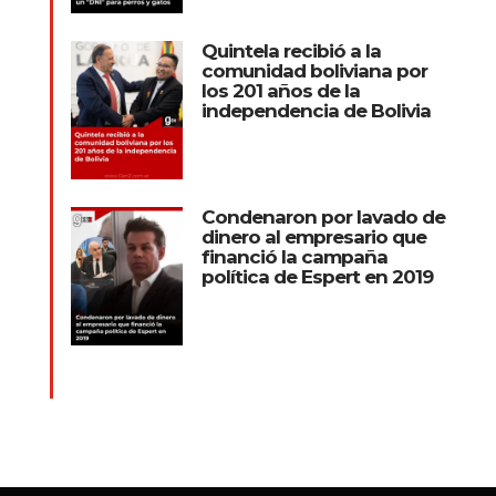
Quintela recibió a la
comunidad boliviana por
los 201 años de la
independencia de Bolivia
Condenaron por lavado de
dinero al empresario que
financió la campaña
política de Espert en 2019