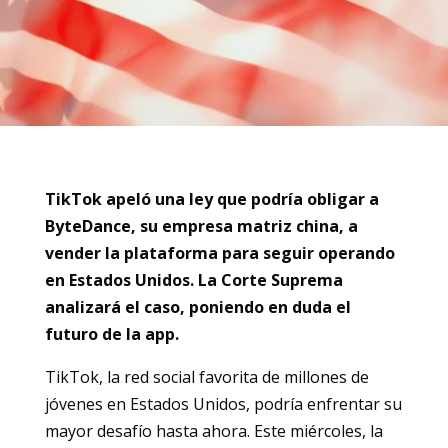
TikTok apeló una ley que podría obligar a
ByteDance, su empresa matriz china, a
vender la plataforma para seguir operando
en Estados Unidos. La Corte Suprema
analizará el caso, poniendo en duda el
futuro de la app.
TikTok, la red social favorita de millones de
jóvenes en Estados Unidos, podría enfrentar su
mayor desafío hasta ahora. Este miércoles, la