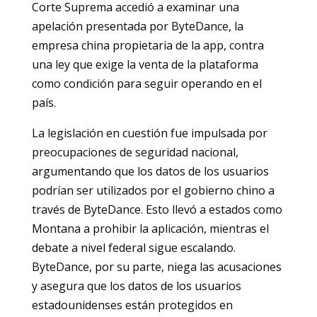
Corte Suprema accedió a examinar una
apelación presentada por ByteDance, la
empresa china propietaria de la app, contra
una ley que exige la venta de la plataforma
como condición para seguir operando en el
país.
La legislación en cuestión fue impulsada por
preocupaciones de seguridad nacional,
argumentando que los datos de los usuarios
podrían ser utilizados por el gobierno chino a
través de ByteDance. Esto llevó a estados como
Montana a prohibir la aplicación, mientras el
debate a nivel federal sigue escalando.
ByteDance, por su parte, niega las acusaciones
y asegura que los datos de los usuarios
estadounidenses están protegidos en