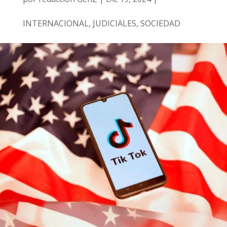
INTERNACIONAL
,
JUDICIALES
,
SOCIEDAD