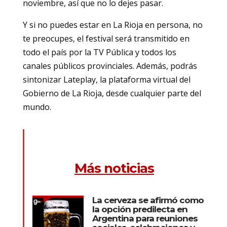
noviembre, así que no lo dejes pasar.
Y si no puedes estar en La Rioja en persona, no
te preocupes, el festival será transmitido en
todo el país por la TV Pública y todos los
canales públicos provinciales. Además, podrás
sintonizar Lateplay, la plataforma virtual del
Gobierno de La Rioja, desde cualquier parte del
mundo.
Más noticias
La cerveza se afirmó como
la opción predilecta en
Argentina para reuniones