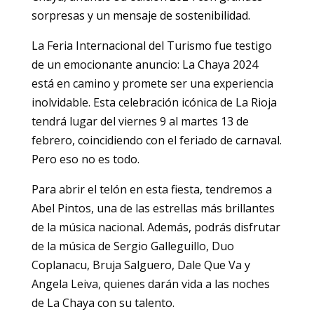
sorpresas y un mensaje de sostenibilidad.
La Feria Internacional del Turismo fue testigo
de un emocionante anuncio: La Chaya 2024
está en camino y promete ser una experiencia
inolvidable. Esta celebración icónica de La Rioja
tendrá lugar del viernes 9 al martes 13 de
febrero, coincidiendo con el feriado de carnaval.
Pero eso no es todo.
Para abrir el telón en esta fiesta, tendremos a
Abel Pintos, una de las estrellas más brillantes
de la música nacional. Además, podrás disfrutar
de la música de Sergio Galleguillo, Duo
Coplanacu, Bruja Salguero, Dale Que Va y
Angela Leiva, quienes darán vida a las noches
de La Chaya con su talento.