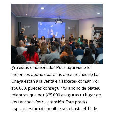
¿Ya estás emocionado? Pues aquí viene lo
mejor: los abonos para las cinco noches de La
Chaya están a la venta en Ticketek.com.ar. Por
$50.000, puedes conseguir tu abono de platea,
mientras que por $25.000 aseguras tu lugar en
los ranchos. Pero, ¡atención! Este precio
especial estará disponible solo hasta el 19 de