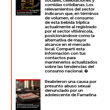
sociales, celebraciones y
comidas cotidianas. Los
relevamientos del sector
indicaron que, en términos
de volumen, el consumo
de esta bebida triplica
actualmente al registrado
por el sector vitivinícola,
posicionándose como la
alternativa de mayor
alcance en el mercado
local. Compartí esta
información con tus
contactos para
mantenerlos actualizados
sobre las tendencias del
consumo nacional. �
Reabrieron una causa por
presunto abuso sexual
denunciado por un
adolescente de Famatina