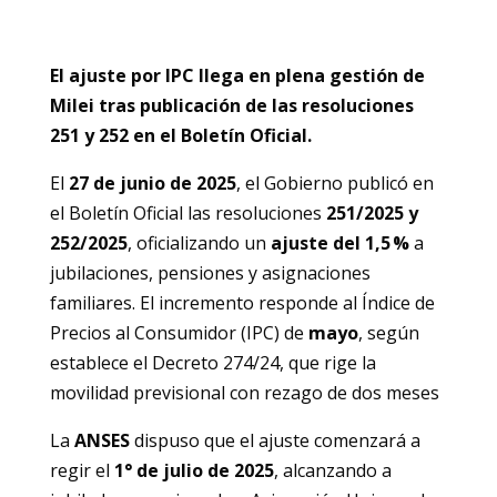
El ajuste por IPC llega en plena gestión de
Milei tras publicación de las resoluciones
251 y 252 en el Boletín Oficial.
El
27 de junio de 2025
, el Gobierno publicó en
el Boletín Oficial las resoluciones
251/2025 y
252/2025
, oficializando un
ajuste del 1,5 %
a
jubilaciones, pensiones y asignaciones
familiares. El incremento responde al Índice de
Precios al Consumidor (IPC) de
mayo
, según
establece el Decreto 274/24, que rige la
movilidad previsional con rezago de dos meses
La
ANSES
dispuso que el ajuste comenzará a
regir el
1° de julio de 2025
, alcanzando a