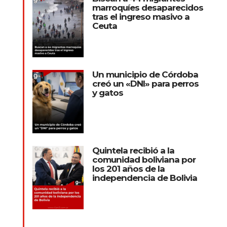
marroquíes desaparecidos
tras el ingreso masivo a
Ceuta
Un municipio de Córdoba
creó un «DNI» para perros
y gatos
Quintela recibió a la
comunidad boliviana por
los 201 años de la
independencia de Bolivia