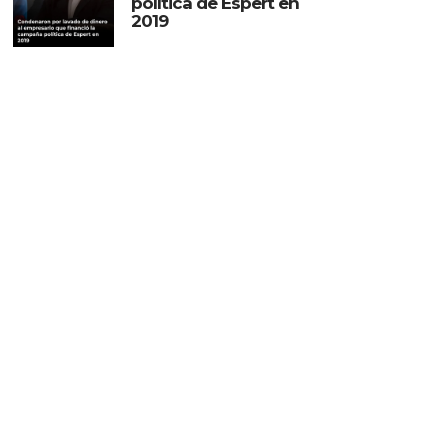
política de Espert en
2019