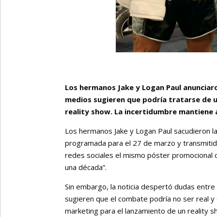
Los hermanos Jake y Logan Paul anunciar
medios sugieren que podría tratarse de u
reality show. La incertidumbre mantiene a
Los hermanos Jake y Logan Paul sacudieron la
programada para el 27 de marzo y transmiti
redes sociales el mismo póster promocional 
una década”.
Sin embargo, la noticia despertó dudas entre
sugieren que el combate podría no ser real y 
marketing para el lanzamiento de un reality 