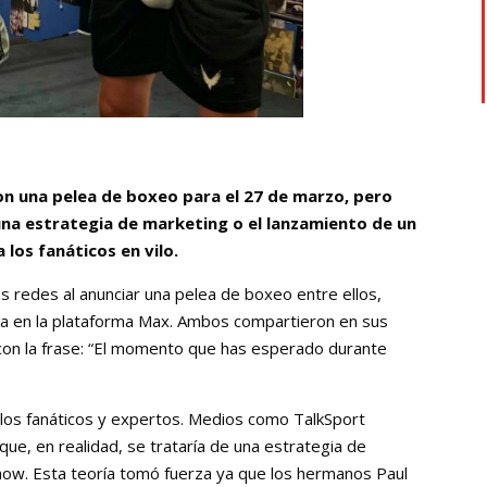
on una pelea de boxeo para el 27 de marzo, pero
na estrategia de marketing o el lanzamiento de un
 los fanáticos en vilo.
s redes al anunciar una pelea de boxeo entre ellos,
da en la plataforma Max. Ambos compartieron en sus
con la frase: “El momento que has esperado durante
 los fanáticos y expertos. Medios como TalkSport
que, en realidad, se trataría de una estrategia de
show. Esta teoría tomó fuerza ya que los hermanos Paul