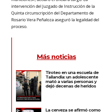
intervención del Juzgado de Instrucción de la
Quinta circunscripción del Departamento de
Rosario Vera Peñaloza aseguró la legalidad del
proceso.
Más noticias
Tiroteo en una escuela de
Tailandia: un adolescente
mató a varias personas y
dejó decenas de heridos
La cerveza se afirmó como