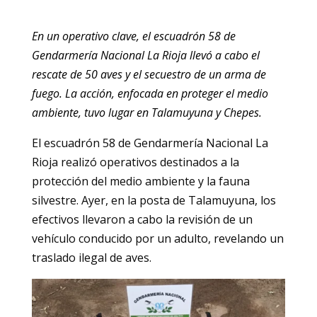
En un operativo clave, el escuadrón 58 de
Gendarmería Nacional La Rioja llevó a cabo el
rescate de 50 aves y el secuestro de un arma de
fuego. La acción, enfocada en proteger el medio
ambiente, tuvo lugar en Talamuyuna y Chepes.
El escuadrón 58 de Gendarmería Nacional La
Rioja realizó operativos destinados a la
protección del medio ambiente y la fauna
silvestre. Ayer, en la posta de Talamuyuna, los
efectivos llevaron a cabo la revisión de un
vehículo conducido por un adulto, revelando un
traslado ilegal de aves.