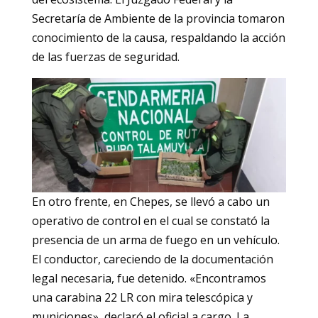
Secretaría de Ambiente de la provincia tomaron
conocimiento de la causa, respaldando la acción
de las fuerzas de seguridad.
En otro frente, en Chepes, se llevó a cabo un
operativo de control en el cual se constató la
presencia de un arma de fuego en un vehículo.
El conductor, careciendo de la documentación
legal necesaria, fue detenido. «Encontramos
una carabina 22 LR con mira telescópica y
municiones», declaró el oficial a cargo. La