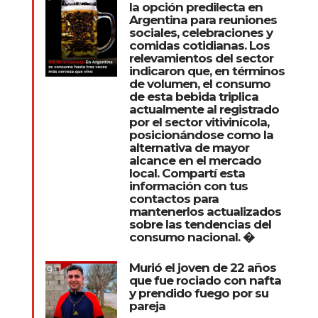
la opción predilecta en
Argentina para reuniones
sociales, celebraciones y
comidas cotidianas. Los
relevamientos del sector
indicaron que, en términos
de volumen, el consumo
de esta bebida triplica
actualmente al registrado
por el sector vitivinícola,
posicionándose como la
alternativa de mayor
alcance en el mercado
local. Compartí esta
información con tus
contactos para
mantenerlos actualizados
sobre las tendencias del
consumo nacional. �
Murió el joven de 22 años
que fue rociado con nafta
y prendido fuego por su
pareja