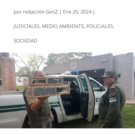
por
redacción GenZ
|
Ene 25, 2024
|
JUDICIALES
,
MEDIO AMBIENTE
,
POLICIALES
,
SOCIEDAD