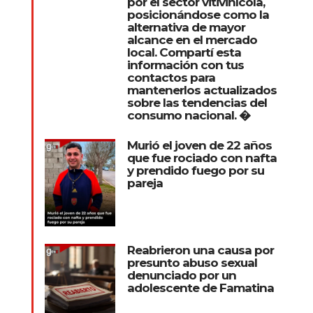
por el sector vitivinícola,
posicionándose como la
alternativa de mayor
alcance en el mercado
local. Compartí esta
información con tus
contactos para
mantenerlos actualizados
sobre las tendencias del
consumo nacional. �
Murió el joven de 22 años
que fue rociado con nafta
y prendido fuego por su
pareja
Reabrieron una causa por
presunto abuso sexual
denunciado por un
adolescente de Famatina