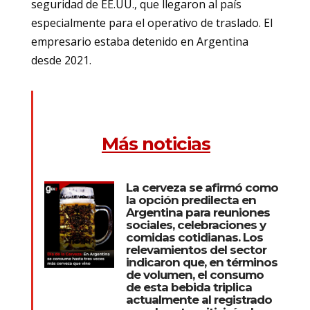
seguridad de EE.UU., que llegaron al país
especialmente para el operativo de traslado. El
empresario estaba detenido en Argentina
desde 2021.
Más noticias
La cerveza se afirmó como
la opción predilecta en
Argentina para reuniones
sociales, celebraciones y
comidas cotidianas. Los
relevamientos del sector
indicaron que, en términos
de volumen, el consumo
de esta bebida triplica
actualmente al registrado