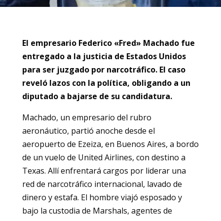
El empresario Federico «Fred» Machado fue
entregado a la justicia de Estados Unidos
para ser juzgado por narcotráfico. El caso
reveló lazos con la política, obligando a un
diputado a bajarse de su candidatura.
Machado, un empresario del rubro
aeronáutico, partió anoche desde el
aeropuerto de Ezeiza, en Buenos Aires, a bordo
de un vuelo de United Airlines, con destino a
Texas. Allí enfrentará cargos por liderar una
red de narcotráfico internacional, lavado de
dinero y estafa. El hombre viajó esposado y
bajo la custodia de Marshals, agentes de