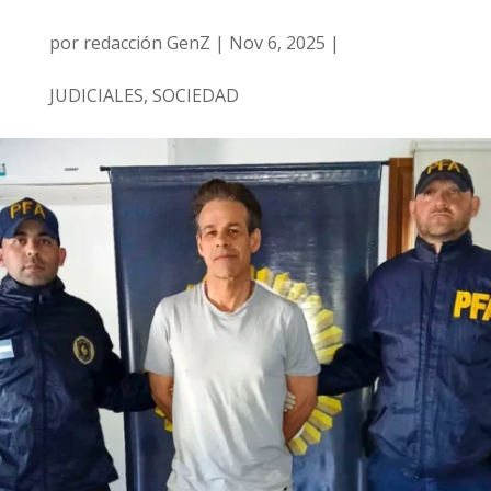
por
redacción GenZ
|
Nov 6, 2025
|
JUDICIALES
,
SOCIEDAD