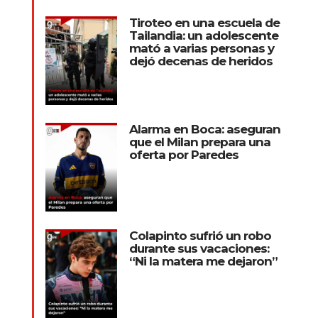
Tiroteo en una escuela de
Tailandia: un adolescente
mató a varias personas y
dejó decenas de heridos
Alarma en Boca: aseguran
que el Milan prepara una
oferta por Paredes
Colapinto sufrió un robo
durante sus vacaciones:
“Ni la matera me dejaron”