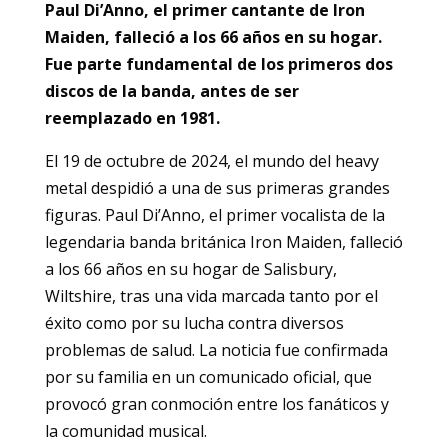
Paul Di’Anno, el primer cantante de Iron
Maiden, falleció a los 66 años en su hogar.
Fue parte fundamental de los primeros dos
discos de la banda, antes de ser
reemplazado en 1981.
El 19 de octubre de 2024, el mundo del heavy
metal despidió a una de sus primeras grandes
figuras. Paul Di’Anno, el primer vocalista de la
legendaria banda británica Iron Maiden, falleció
a los 66 años en su hogar de Salisbury,
Wiltshire, tras una vida marcada tanto por el
éxito como por su lucha contra diversos
problemas de salud. La noticia fue confirmada
por su familia en un comunicado oficial, que
provocó gran conmoción entre los fanáticos y
la comunidad musical.