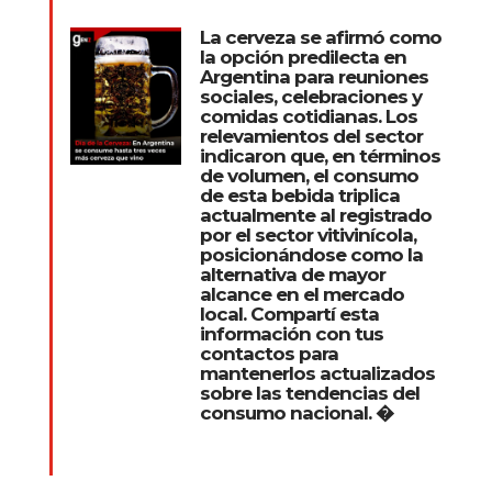
La cerveza se afirmó como
la opción predilecta en
Argentina para reuniones
sociales, celebraciones y
comidas cotidianas. Los
relevamientos del sector
indicaron que, en términos
de volumen, el consumo
de esta bebida triplica
actualmente al registrado
por el sector vitivinícola,
posicionándose como la
alternativa de mayor
alcance en el mercado
local. Compartí esta
información con tus
contactos para
mantenerlos actualizados
sobre las tendencias del
consumo nacional. �