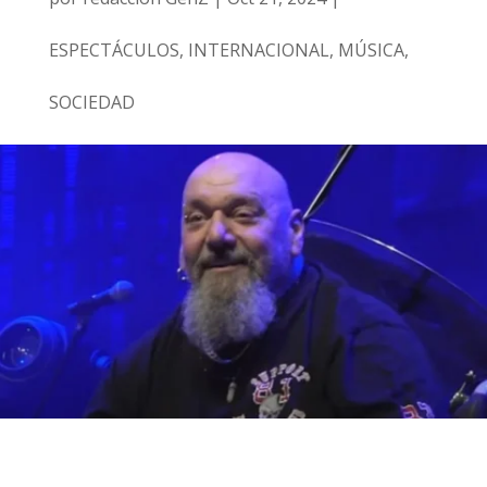
ESPECTÁCULOS
,
INTERNACIONAL
,
MÚSICA
,
SOCIEDAD