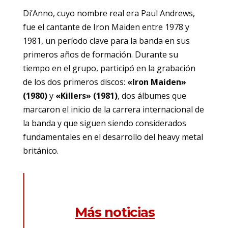
Di’Anno, cuyo nombre real era Paul Andrews,
fue el cantante de Iron Maiden entre 1978 y
1981, un período clave para la banda en sus
primeros años de formación. Durante su
tiempo en el grupo, participó en la grabación
de los dos primeros discos:
«Iron Maiden»
(1980)
y
«Killers» (1981)
, dos álbumes que
marcaron el inicio de la carrera internacional de
la banda y que siguen siendo considerados
fundamentales en el desarrollo del heavy metal
británico.
Más noticias