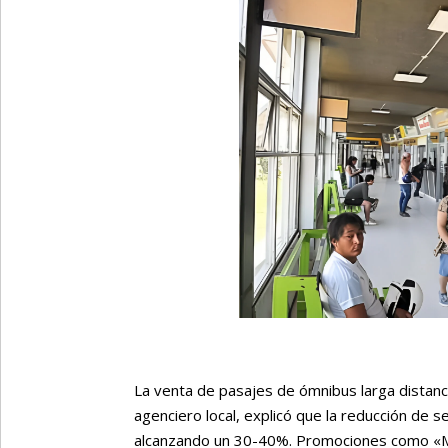
La venta de pasajes de ómnibus larga distanc
agenciero local, explicó que la reducción de 
alcanzando un 30-40%. Promociones como «Mo