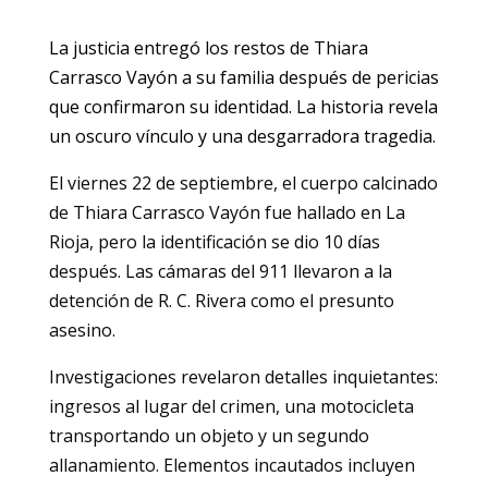
La justicia entregó los restos de Thiara
Carrasco Vayón a su familia después de pericias
que confirmaron su identidad. La historia revela
un oscuro vínculo y una desgarradora tragedia.
El viernes 22 de septiembre, el cuerpo calcinado
de Thiara Carrasco Vayón fue hallado en La
Rioja, pero la identificación se dio 10 días
después. Las cámaras del 911 llevaron a la
detención de R. C. Rivera como el presunto
asesino.
Investigaciones revelaron detalles inquietantes:
ingresos al lugar del crimen, una motocicleta
transportando un objeto y un segundo
allanamiento. Elementos incautados incluyen