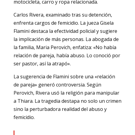
motocicleta, carro y ropa relacionada.
Carlos Rivera, examinado tras su detención,
enfrenta cargos de femicidio. La jueza Gisela
Flamini destaca la efectividad policial y sugiere
la implicación de más personas. La abogada de
la familia, Maria Perovich, enfatiza: «No había
relación de pareja, había abuso. Lo conoció por
ser pastor, así la atrapó».
La sugerencia de Flamini sobre una «relación
de pareja» generó controversia. Según
Perovich, Rivera usó la religión para manipular
a Thiara. La tragedia destapa no solo un crimen
sino la perturbadora realidad del abuso y
femicidio.