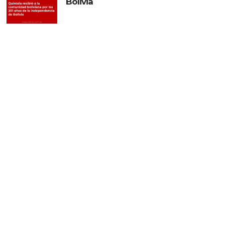
Bolivia