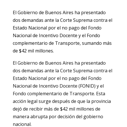
El Gobierno de Buenos Aires ha presentado
dos demandas ante la Corte Suprema contra el
Estado Nacional por el no pago del Fondo
Nacional de Incentivo Docente y el Fondo
complementario de Transporte, sumando más
de $42 mil millones.
El Gobierno de Buenos Aires ha presentado
dos demandas ante la Corte Suprema contra el
Estado Nacional por el no pago del Fondo
Nacional de Incentivo Docente (FONID) y el
Fondo complementario de Transporte. Esta
acción legal surge después de que la provincia
dejó de recibir más de $42 mil millones de
manera abrupta por decisión del gobierno
nacional.