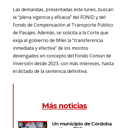
Las demandas, presentadas este lunes, buscan
la “plena vigencia y eficacia” del FONID y del
Fondo de Compensación al Transporte Público
de Pasajes. Además, se solicita a la Corte que
exija al gobierno de Milei la “transferencia
inmediata y efectiva” de los montos
devengados en concepto del Fondo Común de
Inversión desde 2023, con más intereses, hasta
el dictado de la sentencia definitiva.
Más noticias
Un municipio de Córdoba