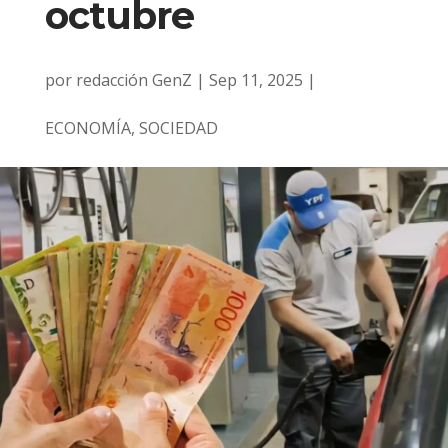
octubre
por
redacción GenZ
|
Sep 11, 2025
|
ECONOMÍA
,
SOCIEDAD