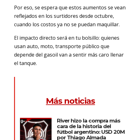
Por eso, se espera que estos aumentos se vean
reflejados en los surtidores desde octubre,
cuando los costos ya no se puedan maquillar.
El impacto directo será en tu bolsillo: quienes
usan auto, moto, transporte público que
depende del gasoil van a sentir más caro llenar
el tanque.
Más noticias
River hizo la compra más
cara de la historia del
fútbol argentino: USD 20M
por Thiago Almada