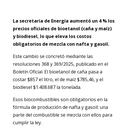
La secretaria de Energía aumentó un 4 % los
precios oficiales de bioetanol (caña y maíz)
y biodiesel, lo que eleva los costos
obligatorios de mezcla con nafta y gasoil.
Este cambio se concretó mediante las
resoluciones 368 y 369/2025, publicado en el
Boletín Oficial. El bioetanol de caña pasa a
costar $857 el litro, el de maíz $785,46, y el
biodiesel $1.408.687 la tonelada.
Esos biocombustibles son obligatorios en la
fórmula de producción de nafta y gasoil: una
parte del combustible se mezcla con ellos para
cumplir la ley.